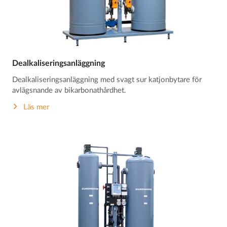
Dealkaliseringsanläggning
Dealkaliseringsanläggning med svagt sur katjonbytare för
avlägsnande av bikarbonathårdhet.
Läs mer