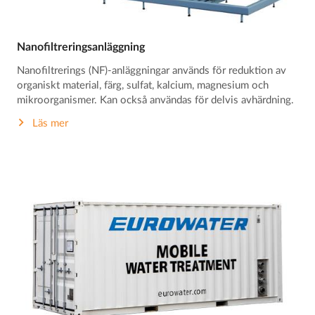
Nanofiltreringsanläggning
Nanofiltrerings (NF)-anläggningar används för reduktion av
organiskt material, färg, sulfat, kalcium, magnesium och
mikroorganismer. Kan också användas för delvis avhärdning.
Läs mer