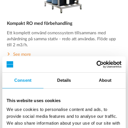
Kompakt RO med förbehandling
Ett komplett omvänd osmossystem tillsammans med
avhärdning på samma stativ - redo att användas. Flöde upp
till 2 m3/h.
See more
Consent
Details
About
This website uses cookies
We use cookies to personalise content and ads, to
provide social media features and to analyse our traffic.
We also share information about your use of our site with