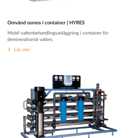
Omvänd osmos i container | HYRES
Mobil vattenbehandlingsanläggning i container för
demineraliserat vatten.
Läs mer