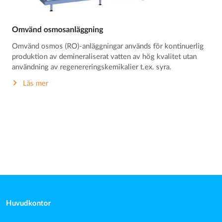
Omvänd osmosanläggning
Omvänd osmos (RO)-anläggningar används för kontinuerlig
produktion av demineraliserat vatten av hög kvalitet utan
användning av regenereringskemikalier t.ex. syra.
Läs mer
Huvudkontor