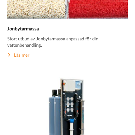
Jonbytarmassa
Stort utbud av Jonbytarmassa anpassad för din
vattenbehandling.
Läs mer