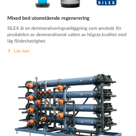
Mixed bed utomstående regenerering
SILEX är en demineraliseringsanläggning som används för
produktion av demineraliserat vatten av högsta kvalitet med
låg flödeshastighet.
Läs mer