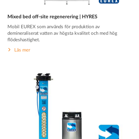
Mixed bed off-site regenerering | HYRES
Mobil EUREX som används för produktion av
demineraliserat vatten av högsta kvalitet och med hög
flödeshastighet.
Läs mer