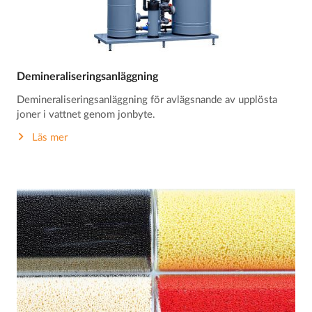
Demineraliseringsanläggning
Demineraliseringsanläggning för avlägsnande av upplösta
joner i vattnet genom jonbyte.
Läs mer