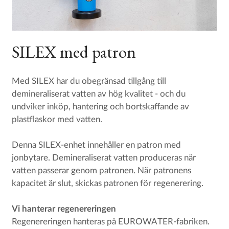
SILEX med patron
Med SILEX har du obegränsad tillgång till
demineraliserat vatten av hög kvalitet - och du
undviker inköp, hantering och bortskaffande av
plastflaskor med vatten.
Denna SILEX-enhet innehåller en patron med
jonbytare. Demineraliserat vatten produceras när
vatten passerar genom patronen. När patronens
kapacitet är slut, skickas patronen för regenerering.
Vi hanterar regenereringen
Regenereringen hanteras på EUROWATER-fabriken.