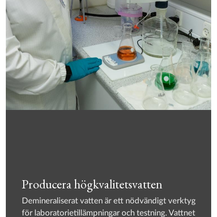
Producera högkvalitetsvatten
Demineraliserat vatten är ett nödvändigt verktyg
för laboratorietillämpningar och testning. Vattnet