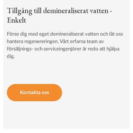
Tillgång till demineraliserat vatten -
Enkelt
Förse dig med eget demineraliserat vatten och låt oss
hantera regenereringen. Vårt erfarna team av
försäljnings- och serviceingenjörer är redo att hjälpa
dig.
Kontakta oss