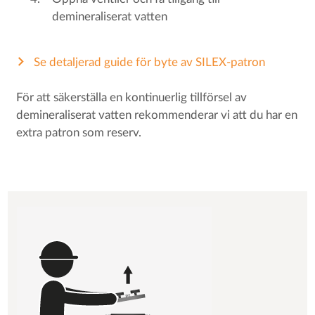
demineraliserat vatten
Se detaljerad guide för byte av SILEX-patron
För att säkerställa en kontinuerlig tillförsel av
demineraliserat vatten rekommenderar vi att du har en
extra patron som reserv.