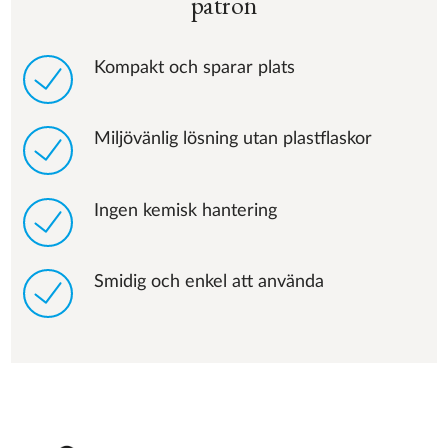
patron
Kompakt och sparar plats
Miljövänlig lösning utan plastflaskor
Ingen kemisk hantering
Smidig och enkel att använda