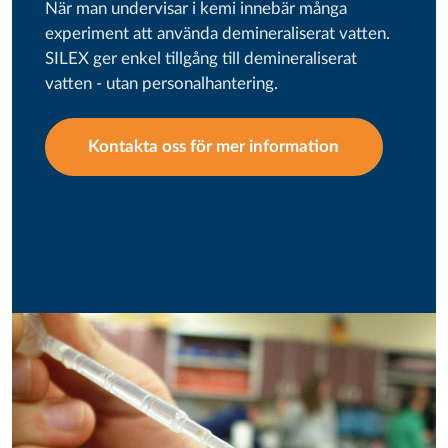
När man undervisar i kemi innebär många
experiment att använda demineraliserat vatten.
SILEX ger enkel tillgång till demineraliserat
vatten - utan personalhantering.
Kontakta oss för mer information