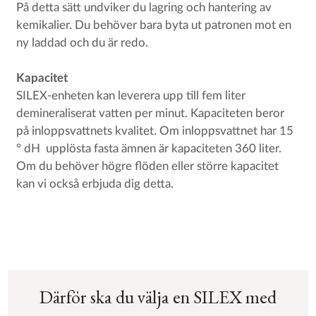
På detta sätt undviker du lagring och hantering av
kemikalier. Du behöver bara byta ut patronen mot en
ny laddad och du är redo.
Kapacitet
SILEX-enheten kan leverera upp till fem liter
demineraliserat vatten per minut. Kapaciteten beror
på inloppsvattnets kvalitet. Om inloppsvattnet har 15
° dH upplösta fasta ämnen är kapaciteten 360 liter.
Om du behöver högre flöden eller större kapacitet
kan vi också erbjuda dig detta.
Därför ska du välja en SILEX med