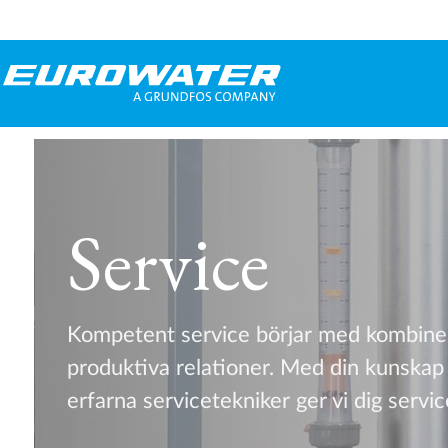
Service
Kompetent service börjar med kombine
produktiva relationer. Med din kunskap
erfarna servicetekniker ger vi dig servic