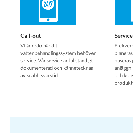
Call-out
Service
Vi är redo när ditt
Frekven
vattenbehandlingssystem behöver
planeras
service. Vår service är fullständigt
baseras 
dokumenterad och kännetecknas
anläggni
av snabb svarstid.
och kon
produkt