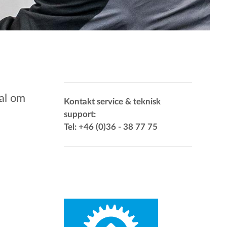
tal om
Kontakt service & teknisk
support:
Tel: +46 (0)36 - 38 77 75