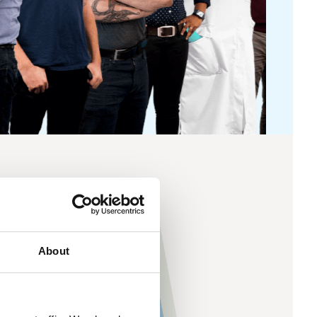
About