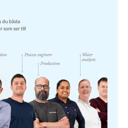
 du bästa
r som ser till