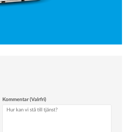
Kommentar (Valrfri)