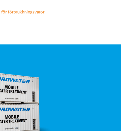
 för förbrukkningsvaror