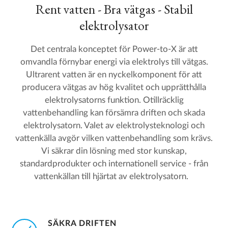
Rent vatten - Bra vätgas - Stabil
elektrolysator
Det centrala konceptet för Power-to-X är att
omvandla förnybar energi via elektrolys till vätgas.
Ultrarent vatten är en nyckelkomponent för att
producera vätgas av hög kvalitet och upprätthålla
elektrolysatorns funktion. Otillräcklig
vattenbehandling kan försämra driften och skada
elektrolysatorn. Valet av elektrolysteknologi och
vattenkälla avgör vilken vattenbehandling som krävs.
Vi säkrar din lösning med stor kunskap,
standardprodukter och internationell service - från
vattenkällan till hjärtat av elektrolysatorn.
SÄKRA DRIFTEN