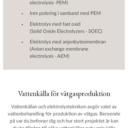
electrolysis- PEM)
Inre polering i samband med PEM
Elektrolys med fast oxid
(Solid Oxide Electrolyzers - SOEC)
Elektrolys med anjonbytesmembran
(Anion exchange membrane
electrolysis - AEM)
Vattenkälla för vätgasproduktion
Vattenkällan och elektrolystekniken avgör valet av
vattenbehandling för produktion av vätgas. Beroende
på var du befinner dig och hur stort projektet är kan