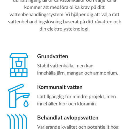
du ha tillgång till olika vattenkällor och varje källa
kommer att medföra olika krav på ditt
vattenbehandlingssystem. Vi hjälper dig att välja rätt
vattenbehandlingslösning baserat på ditt råvatten och
din elektrolysteknologi.
Grundvatten
Stabil vattenkälla, men kan
innehålla järn, mangan och ammonium.
Kommunalt vatten
Lättillgänglig för mindre projekt, men
innehåller klor och kloramin.
Behandlat avloppsvatten
Varierande kvalitet och potentiellt hög