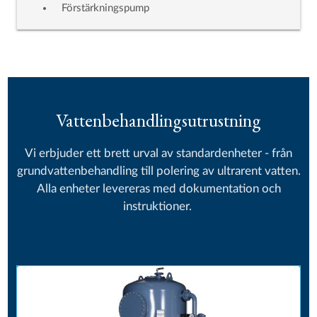
Förstärkningspump
Vattenbehandlingsutrustning
Vi erbjuder ett brett urval av standardenheter - från
grundvattenbehandling till polering av ultrarent vatten.
Alla enheter levereras med dokumentation och
instruktioner.