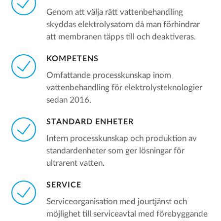
Genom att välja rätt vattenbehandling
skyddas elektrolysatorn då man förhindrar
att membranen täpps till och deaktiveras.
KOMPETENS
Omfattande processkunskap inom
vattenbehandling för elektrolysteknologier
sedan 2016.
STANDARD ENHETER
Intern processkunskap och produktion av
standardenheter som ger lösningar för
ultrarent vatten.
SERVICE
Serviceorganisation med jourtjänst och
möjlighet till serviceavtal med förebyggande