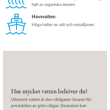
halt av organiska ämnen.
Havsvatten
Höga halter av salt och metalljoner.
Hur mycket vatten behöver du?
Ultrarent vatten är den viktigaste råvaran för
produktion av grön vätgas. Dessutom kan