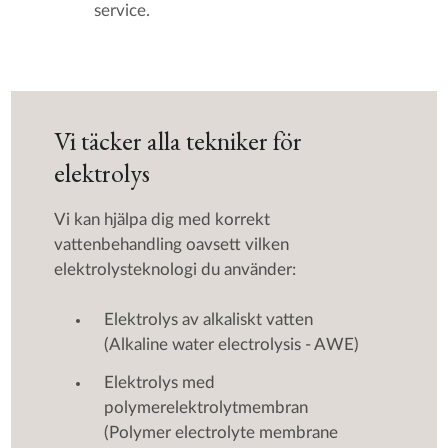
service.
Vi täcker alla tekniker för
elektrolys
Vi kan hjälpa dig med korrekt
vattenbehandling oavsett vilken
elektrolysteknologi du använder:
Elektrolys av alkaliskt vatten
(Alkaline water electrolysis - AWE)
Elektrolys med
polymerelektrolytmembran
(Polymer electrolyte membrane