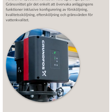
Gränssnittet gör det enkelt att övervaka anläggingens
funktioner inklusive konfigurering av försköljning,
kvalitetssköljning, eftersköljning och gränsvärden för
vattenkvalitet.