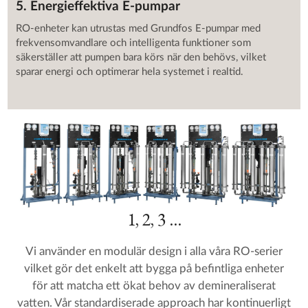
5. Energieffektiva E-pumpar
RO-enheter kan utrustas med Grundfos E-pumpar med
frekvensomvandlare och intelligenta funktioner som
säkerställer att pumpen bara körs när den behövs, vilket
sparar energi och optimerar hela systemet i realtid.
1, 2, 3 …
Vi använder en modulär design i alla våra RO-serier
vilket gör det enkelt att bygga på befintliga enheter
för att matcha ett ökat behov av demineraliserat
vatten. Vår standardiserade approach har kontinuerligt