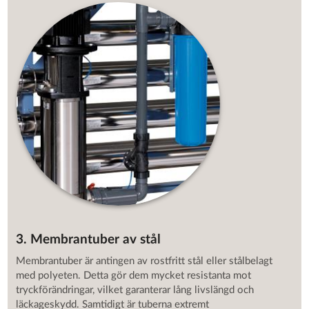
3. Membrantuber av stål
Membrantuber är antingen av rostfritt stål eller stålbelagt
med polyeten. Detta gör dem mycket resistanta mot
tryckförändringar, vilket garanterar lång livslängd och
läckageskydd. Samtidigt är tuberna extremt