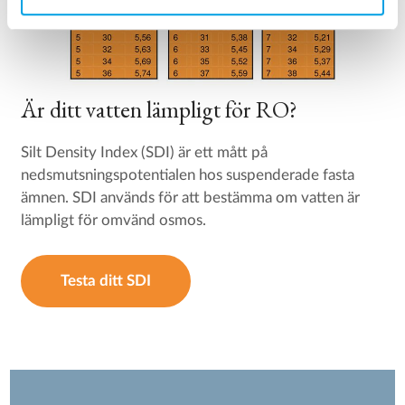
Är ditt vatten lämpligt för RO?
Silt Density Index (SDI) är ett mått på
nedsmutsningspotentialen hos suspenderade fasta
ämnen. SDI används för att bestämma om vatten är
lämpligt för omvänd osmos.
Testa ditt SDI