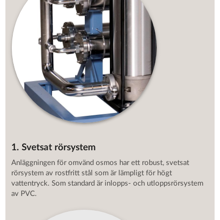
1. Svetsat rörsystem
Anläggningen för omvänd osmos har ett robust, svetsat
rörsystem av rostfritt stål som är lämpligt för högt
vattentryck. Som standard är inlopps- och utloppsrörsystem
av PVC.