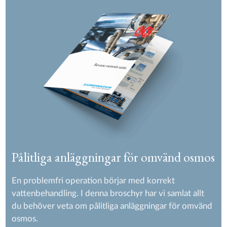
Pålitliga anläggningar för omvänd osmos
En problemfri operation börjar med korrekt
vattenbehandling. I denna broschyr har vi samlat allt
du behöver veta om pålitliga anläggningar för omvänd
osmos.