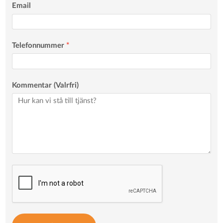
Email
Telefonnummer
*
Kommentar (Valrfri)