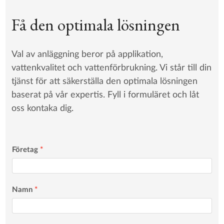
Få den optimala lösningen
Val av anläggning beror på applikation,
vattenkvalitet och vattenförbrukning. Vi står till din
tjänst för att säkerställa den optimala lösningen
baserat på vår expertis. Fyll i formuläret och låt
oss kontaka dig.
Företag
*
Namn
*