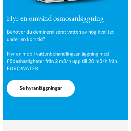
Hyr en omvänd osmosanläggning
Behöver du demineraliserat vatten av hög kvalitet
under en kort tid?
Hyr en mobil vattenbehandlingsanläggning med
flödeshastigheter från 2 m3/h upp till 20 m3/h från
EUROWATER.
Se hyranläggningar