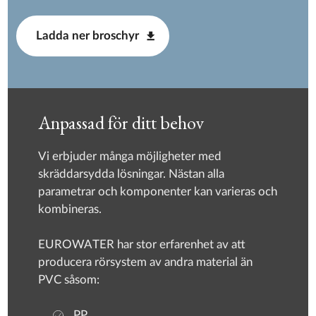
Ladda ner broschyr
Anpassad för ditt behov
Vi erbjuder många möjligheter med
skräddarsydda lösningar. Nästan alla
parametrar och komponenter kan varieras och
kombineras.
EUROWATER har stor erfarenhet av att
producera rörsystem av andra material än
PVC såsom:
PP