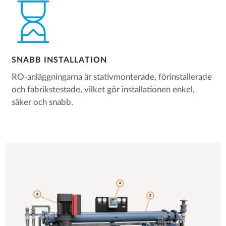
SNABB INSTALLATION
RO-anläggningarna är stativmonterade, förinstallerade
och fabrikstestade, vilket gör installationen enkel,
säker och snabb.