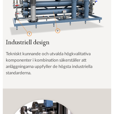
Industriell design
Tekniskt kunnande och utvalda högkvalitativa
komponenter i kombination säkerställer att
anläggningarna uppfyller de högsta industriella
standarderna.