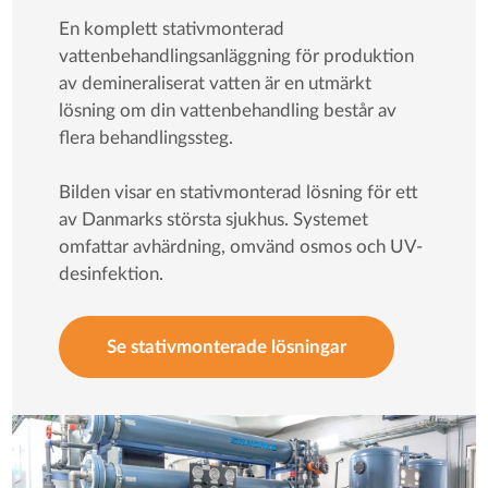
En komplett stativmonterad
vattenbehandlingsanläggning för produktion
av demineraliserat vatten är en utmärkt
lösning om din vattenbehandling består av
flera behandlingssteg.
Bilden visar en stativmonterad lösning för ett
av Danmarks största sjukhus. Systemet
omfattar avhärdning, omvänd osmos och UV-
desinfektion.
Se stativmonterade lösningar