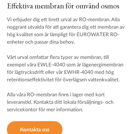
Effektiva membran för omvänd osmos
Vi erbjuder dig ett brett urval av RO-membran. Alla
noggrant utvalda för att garantera dig ett membran av
hög kvalitet som är lämpligt för EUROWATER RO-
enheter och passar dina behov.
Vårt urval omfattar flera typer av membran, till
exempel våra EWLE-4040 som är lågenergimembran
för lågtrycksdrift eller vår EWHR-4040 med hög
retentionseffektivitet för överlägsen vattenkvalitet.
Alla våra RO-membran finns i lager med kort
leveranstid. Kontakta ditt lokala försäljnings- och
servicekontor för mer information.
Kontakta oss