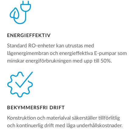
ENERGIEFFEKTIV
Standard RO-enheter kan utrustas med
lågenergimembran och energieffektiva E-pumpar som
minskar energiförbrukningen med upp till 50%.
BEKYMMERSFRI DRIFT
Konstruktion och materialval säkerställer tillförlitlig
och kontinuerlig drift med låga underhållskostnader.