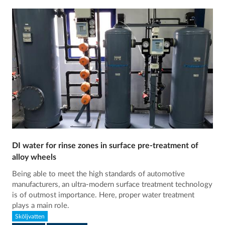
DI water for rinse zones in surface pre-treatment of
alloy wheels
Being able to meet the high standards of automotive
manufacturers, an ultra-modern surface treatment technology
is of outmost importance. Here, proper water treatment
plays a main role.
Sköljvatten