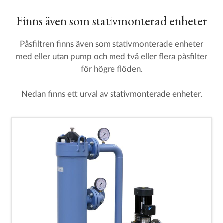
Finns även som stativmonterad enheter
Påsfiltren finns även som stativmonterade enheter
med eller utan pump och med två eller flera påsfilter
för högre flöden.
Nedan finns ett urval av stativmonterade enheter.