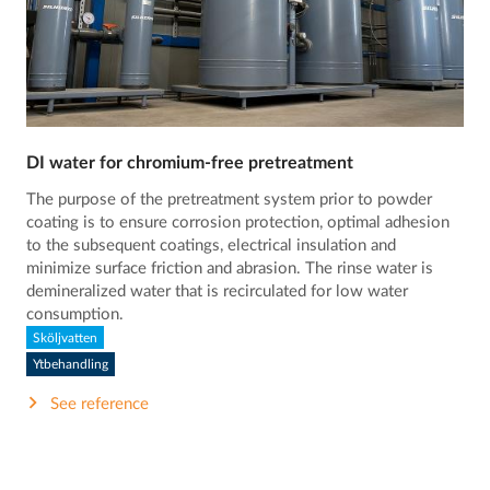
DI water for chromium-free pretreatment
The purpose of the pretreatment system prior to powder
coating is to ensure corrosion protection, optimal adhesion
to the subsequent coatings, electrical insulation and
minimize surface friction and abrasion. The rinse water is
demineralized water that is recirculated for low water
consumption.
Sköljvatten
Ytbehandling
See reference