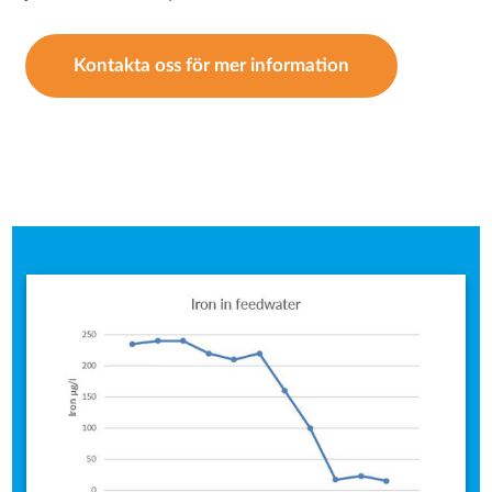
Kontakta oss för mer information