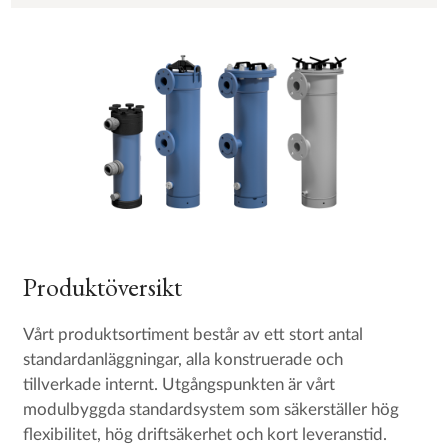
Produktöversikt
Vårt produktsortiment består av ett stort antal
standardanläggningar, alla konstruerade och
tillverkade internt. Utgångspunkten är vårt
modulbyggda standardsystem som säkerställer hög
flexibilitet, hög driftsäkerhet och kort leveranstid.