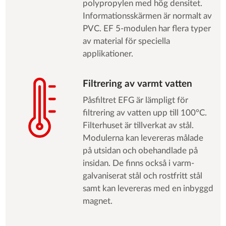
polypropylen med hög densitet.
Informationsskärmen är normalt av
PVC. EF 5-modulen har flera typer
av material för speciella
applikationer.
Filtrering av varmt vatten
Påsfiltret EFG är lämpligt för
filtrering av vatten upp till 100°C.
Filterhuset är tillverkat av stål.
Modulerna kan levereras målade
på utsidan och obehandlade på
insidan. De finns också i varm-
galvaniserat stål och rostfritt stål
samt kan levereras med en inbyggd
magnet.