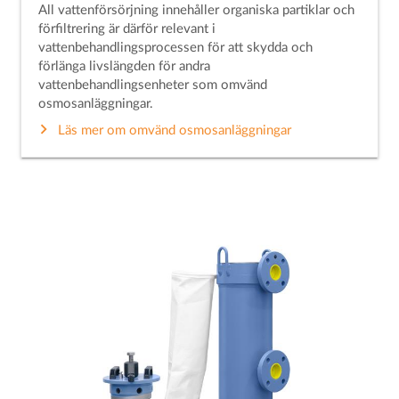
All vattenförsörjning innehåller organiska partiklar och
förfiltrering är därför relevant i
vattenbehandlingsprocessen för att skydda och
förlänga livslängden för andra
vattenbehandlingsenheter som omvänd
osmosanläggningar.
Läs mer om omvänd osmosanläggningar