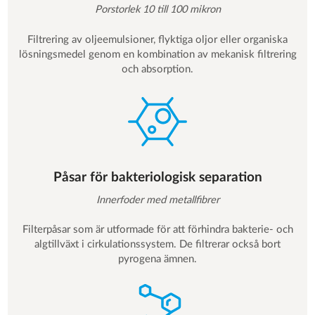
Porstorlek 10 till 100 mikron
Filtrering av oljeemulsioner, flyktiga oljor eller organiska
lösningsmedel genom en kombination av mekanisk filtrering
och absorption.
Påsar för bakteriologisk separation
Innerfoder med metallfibrer
Filterpåsar som är utformade för att förhindra bakterie- och
algtillväxt i cirkulationssystem. De filtrerar också bort
pyrogena ämnen.