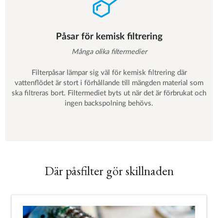
Påsar för kemisk filtrering
Många olika filtermedier
Filterpåsar lämpar sig väl för kemisk filtrering där
vattenflödet är stort i förhållande till mängden material som
ska filtreras bort. Filtermediet byts ut när det är förbrukat och
ingen backspolning behövs.
Där påsfilter gör skillnaden