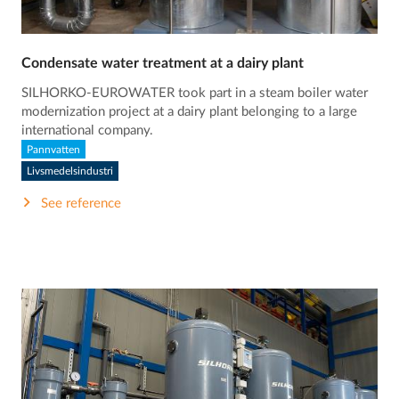
Condensate water treatment at a dairy plant
SILHORKO-EUROWATER took part in a steam boiler water
modernization project at a dairy plant belonging to a large
international company.
Pannvatten
Livsmedelsindustri
See reference