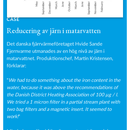
CASE
Reducering av järn i matarvatten
Det danska fjärrvärmeföretaget Hvide Sande
Fjernvarme utmanades av en hög nivå av järn i
matarvattnet. Produktionschef, Martin Kristensen,
förklarar:
"
We had to do something about the iron content in the
water, because it was above the recommendations of
the Danish District Heating Association of 100 µg / l.
We tried a 1 micron filter in a partial stream plant with
two bag filters and a magnetic insert. It seemed to
work!
"