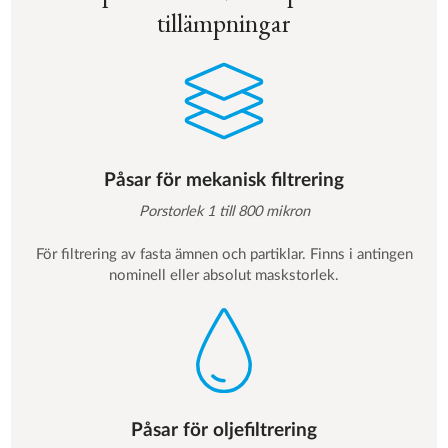
tillämpningar
Påsar för mekanisk filtrering
Porstorlek 1 till 800 mikron
För filtrering av fasta ämnen och partiklar. Finns i antingen
nominell eller absolut maskstorlek.
Påsar för oljefiltrering