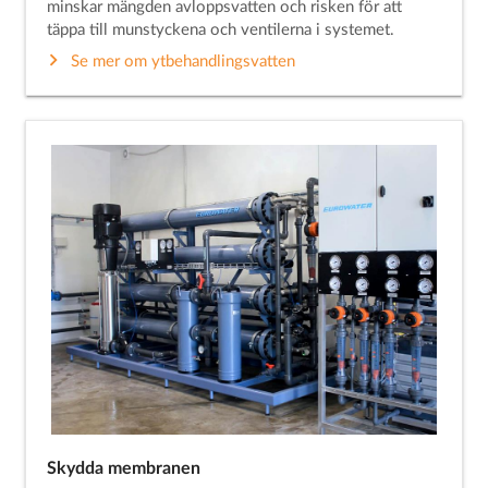
minskar mängden avloppsvatten och risken för att
täppa till munstyckena och ventilerna i systemet.
Se mer om ytbehandlingsvatten
Skydda membranen