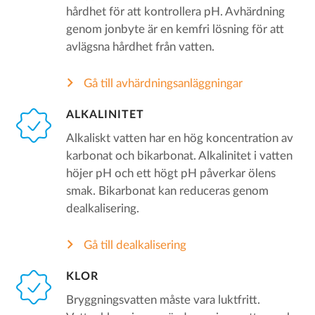
hårdhet för att kontrollera pH. Avhärdning
genom jonbyte är en kemfri lösning för att
avlägsna hårdhet från vatten.
Gå till avhärdningsanläggningar
ALKALINITET
Alkaliskt vatten har en hög koncentration av
karbonat och bikarbonat. Alkalinitet i vatten
höjer pH och ett högt pH påverkar ölens
smak. Bikarbonat kan reduceras genom
dealkalisering.
Gå till dealkalisering
KLOR
Bryggningsvatten måste vara luktfritt.