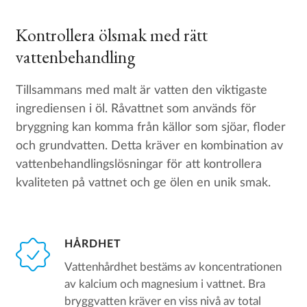
Kontrollera ölsmak med rätt
vattenbehandling
Tillsammans med malt är vatten den viktigaste
ingrediensen i öl. Råvattnet som används för
bryggning kan komma från källor som sjöar, floder
och grundvatten. Detta kräver en kombination av
vattenbehandlingslösningar för att kontrollera
kvaliteten på vattnet och ge ölen en unik smak.
HÅRDHET
Vattenhårdhet bestäms av koncentrationen
av kalcium och magnesium i vattnet. Bra
bryggvatten kräver en viss nivå av total