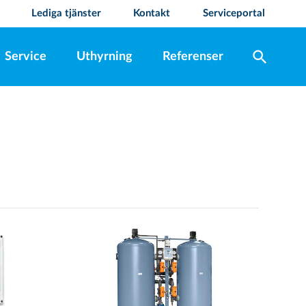
Lediga tjänster
Kontakt
Serviceportal
search
Service
Uthyrning
Referenser