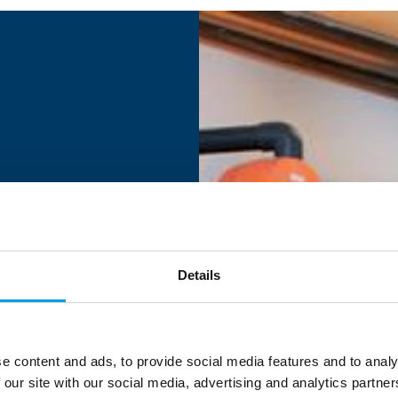
Details
e content and ads, to provide social media features and to analy
 our site with our social media, advertising and analytics partn