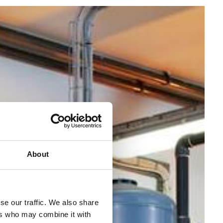
About
se our traffic. We also share
ers who may combine it with