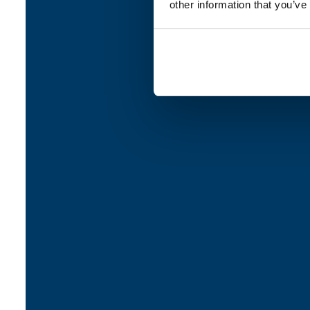
other information that you’ve