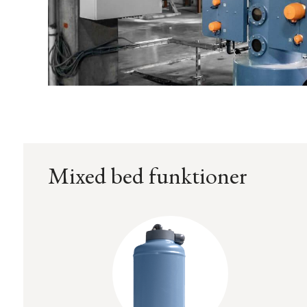
Mixed bed funktioner