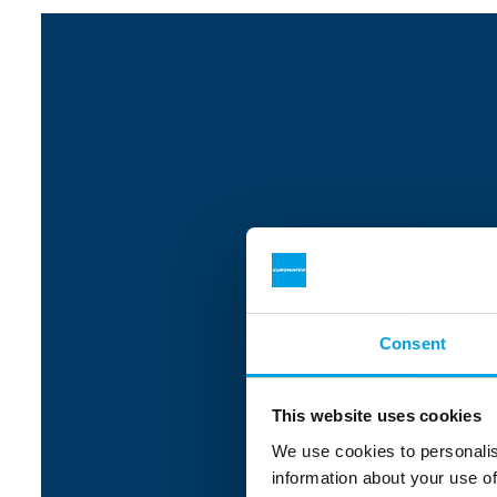
Consent
This website uses cookies
We use cookies to personalis
information about your use of