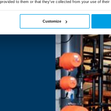
 provided to them or that they’ve collected from your use of their
Customize