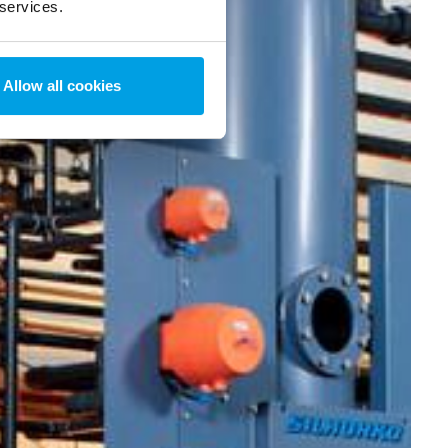
 services.
Allow all cookies