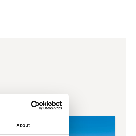
About