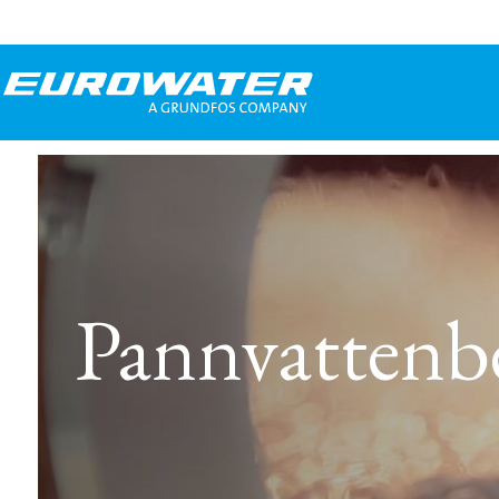
Pannvattenb