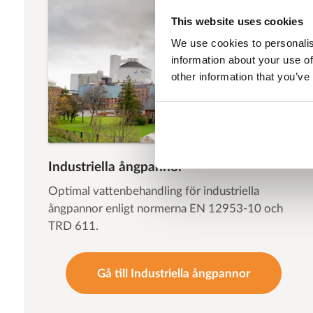
This website uses cookies
We use cookies to personalis
information about your use of
other information that you’ve
Industriella ångpannor
Optimal vattenbehandling för industriella
ångpannor enligt normerna EN 12953-10 och
TRD 611.
Gå till Industriella ångpannor