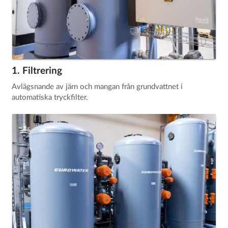
1. Filtrering
Avlägsnande av järn och mangan från grundvattnet i
automatiska tryckfilter.