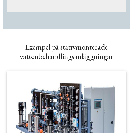
Exempel på stativmonterade
vattenbehandlingsanläggningar