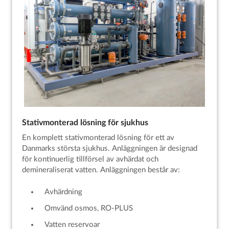
Stativmonterad lösning för sjukhus
En komplett stativmonterad lösning för ett av
Danmarks största sjukhus. Anläggningen är designad
för kontinuerlig tillförsel av avhärdat och
demineraliserat vatten. Anläggningen består av:
Avhärdning
Omvänd osmos, RO-PLUS
Vatten reservoar