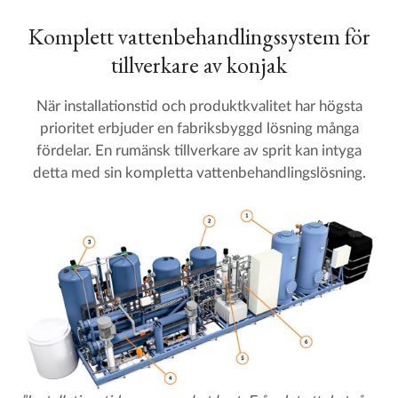
Komplett vattenbehandlingssystem för
tillverkare av konjak
När installationstid och produktkvalitet har högsta
prioritet erbjuder en fabriksbyggd lösning många
fördelar. En rumänsk tillverkare av sprit kan intyga
detta med sin kompletta vattenbehandlingslösning.