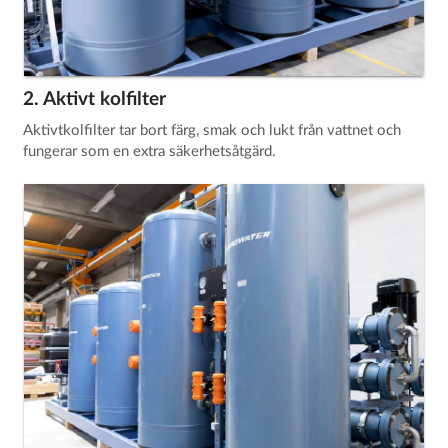
2. Aktivt kolfilter
Aktivtkolfilter tar bort färg, smak och lukt från vattnet och
fungerar som en extra säkerhetsåtgärd.