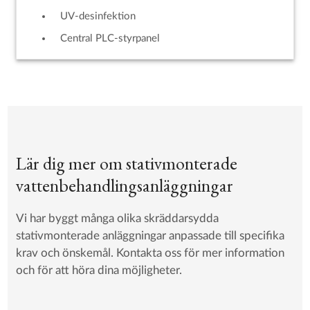
UV-desinfektion
Central PLC-styrpanel
Lär dig mer om stativmonterade
vattenbehandlingsanläggningar
Vi har byggt många olika skräddarsydda
stativmonterade anläggningar anpassade till specifika
krav och önskemål. Kontakta oss för mer information
och för att höra dina möjligheter.