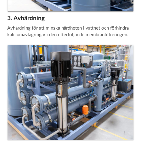
3. Avhärdning
Avhärdning för att minska hårdheten i vattnet och förhindra
kalciumavlagringar i den efterföljande membranfiltreringen.