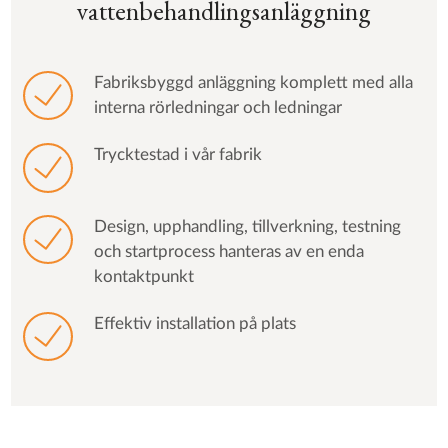
vattenbehandlingsanläggning
Fabriksbyggd anläggning komplett med alla
interna rörledningar och ledningar
Trycktestad i vår fabrik
Design, upphandling, tillverkning, testning
och startprocess hanteras av en enda
kontaktpunkt
Effektiv installation på plats