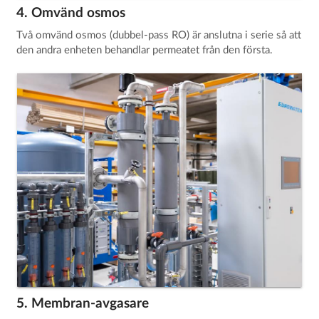
4. Omvänd osmos
Två omvänd osmos (dubbel-pass RO) är anslutna i serie så att
den andra enheten behandlar permeatet från den första.
5. Membran-avgasare