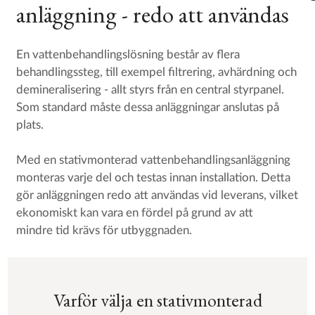
anläggning - redo att användas
En vattenbehandlingslösning består av flera
behandlingssteg, till exempel filtrering, avhärdning och
demineralisering - allt styrs från en central styrpanel.
Som standard måste dessa anläggningar anslutas på
plats.
Med en stativmonterad vattenbehandlingsanläggning
monteras varje del och testas innan installation. Detta
gör anläggningen redo att användas vid leverans, vilket
ekonomiskt kan vara en fördel på grund av att
mindre tid krävs för utbyggnaden.
Varför välja en stativmonterad