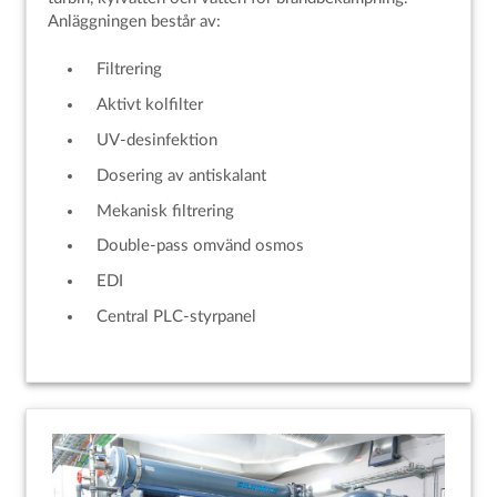
Anläggningen består av:
Filtrering
Aktivt kolfilter
UV-desinfektion
Dosering av antiskalant
Mekanisk filtrering
Double-pass omvänd osmos
EDI
Central PLC-styrpanel