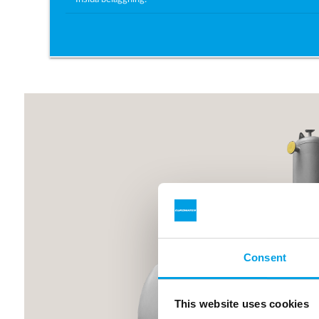
Consent
This website uses cookies