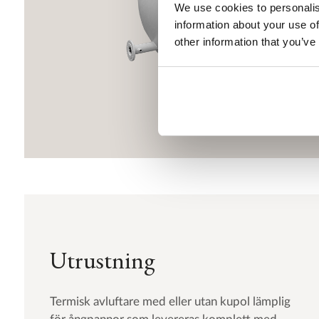
We use cookies to personalis
information about your use of
other information that you’ve
Utrustning
Termisk avluftare med eller utan kupol lämplig