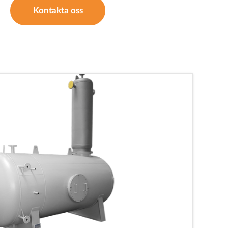
Kontakta oss