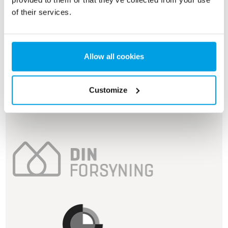
of their services.
Allow all cookies
Customize