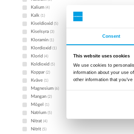
Kalium
(4)
Kalk
(1)
Kiseldioxid
(5)
Kiselsyra
(3)
Consent
Kloramin
(1)
Klordioxid
(1)
This website uses cookies
Klorid
(4)
Koldioxid
(5)
We use cookies to personalis
information about your use of
Koppar
(2)
other information that you’ve
Kväve
(1)
Magnesium
(6)
Mangan
(2)
Mögel
(1)
Natrium
(5)
Nitrat
(4)
Nitrit
(5)