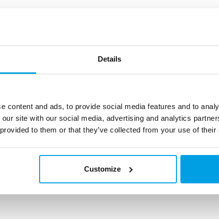
Details
e content and ads, to provide social media features and to analy
 our site with our social media, advertising and analytics partn
 provided to them or that they’ve collected from your use of their
Customize