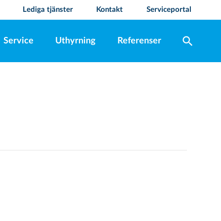
Lediga tjänster
Kontakt
Serviceportal
search
Service
Uthyrning
Referenser