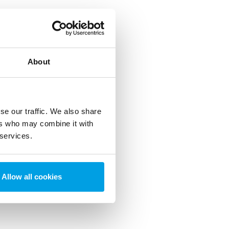
About
se our traffic. We also share
ers who may combine it with
 services.
Allow all cookies