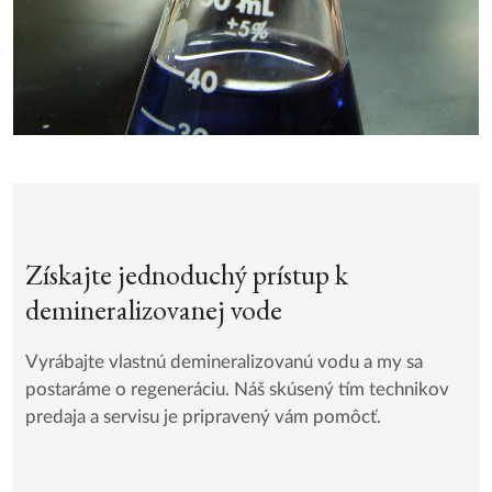
Získajte jednoduchý prístup k
demineralizovanej vode
Vyrábajte vlastnú demineralizovanú vodu a my sa
postaráme o regeneráciu. Náš skúsený tím technikov
predaja a servisu je pripravený vám pomôcť.