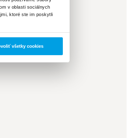
om v oblasti sociálnych
mi, ktoré ste im poskytli
voliť všetky cookies