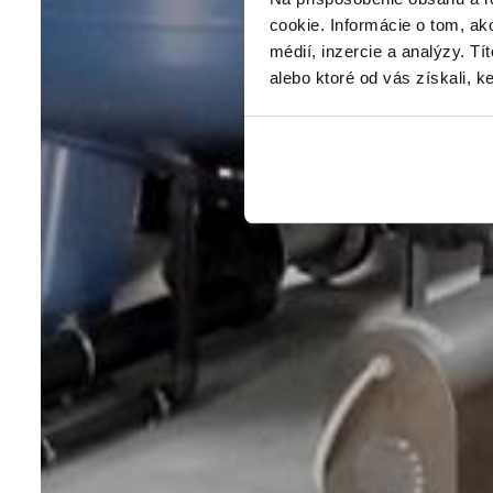
cookie. Informácie o tom, ak
médií, inzercie a analýzy. Tí
alebo ktoré od vás získali, ke