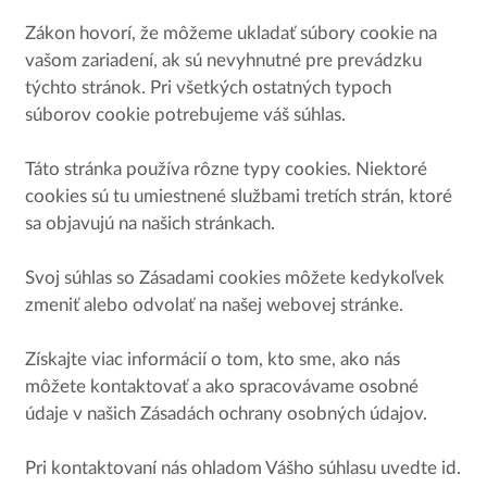
Zákon hovorí, že môžeme ukladať súbory cookie na
vašom zariadení, ak sú nevyhnutné pre prevádzku
týchto stránok. Pri všetkých ostatných typoch
súborov cookie potrebujeme váš súhlas.
Táto stránka používa rôzne typy cookies. Niektoré
cookies sú tu umiestnené službami tretích strán, ktoré
sa objavujú na našich stránkach.
Svoj súhlas so Zásadami cookies môžete kedykoľvek
zmeniť alebo odvolať na našej webovej stránke.
Získajte viac informácií o tom, kto sme, ako nás
môžete kontaktovať a ako spracovávame osobné
údaje v našich Zásadách ochrany osobných údajov.
Pri kontaktovaní nás ohladom Vášho súhlasu uvedte id.