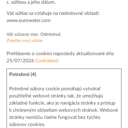
c. súhlasu a jeho dátum.
Váš súhlas sa vzťahuje na nasledovné oblasti:
www.eurowater.com
Váš súčasný stav: Odmietnuť.
Zmeňte svoj ​​súhlas
Prehlásenie o cookies naposledy aktualizované dňa
25/07/2026
Cookiebot
:
Potrebné (4)
Potrebné súbory cookie pomáhajú vytvárať
použiteľné webové stránky tak, že umožňujú
základné funkcie, ako je navigácia stránky a prístup
k chráneným oblastiam webových stránok. Webové
stránky nemôžu riadne fungovať bez týchto
súborov cookies.