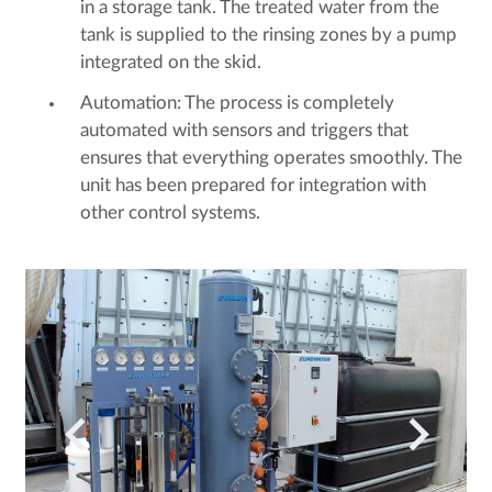
in a storage tank. The treated water from the
tank is supplied to the rinsing zones by a pump
integrated on the skid.
Automation: The process is completely
automated with sensors and triggers that
ensures that everything operates smoothly. The
unit has been prepared for integration with
other control systems.