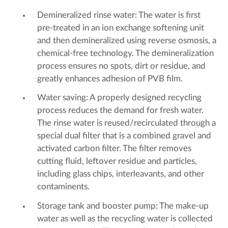
Demineralized rinse water: The water is first
pre-treated in an ion exchange softening unit
and then demineralized using reverse osmosis, a
chemical-free technology. The demineralization
process ensures no spots, dirt or residue, and
greatly enhances adhesion of PVB film.
Water saving: A properly designed recycling
process reduces the demand for fresh water.
The rinse water is reused/recirculated through a
special dual filter that is a combined gravel and
activated carbon filter. The filter removes
cutting fluid, leftover residue and particles,
including glass chips, interleavants, and other
contaminents.
Storage tank and booster pump: The make-up
water as well as the recycling water is collected