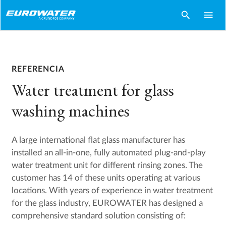
search
menu
REFERENCIA
Water treatment for glass
washing machines
A large international flat glass manufacturer has
installed an all-in-one, fully automated plug-and-play
water treatment unit for different rinsing zones. The
customer has 14 of these units operating at various
locations. With years of experience in water treatment
for the glass industry, EUROWATER has designed a
comprehensive standard solution consisting of: