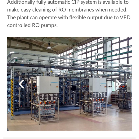
Additionally fully automatic CIP system is available to
make easy cleaning of RO membranes when needed.
The plant can operate with flexible output due to VFD
controlled RO pumps.