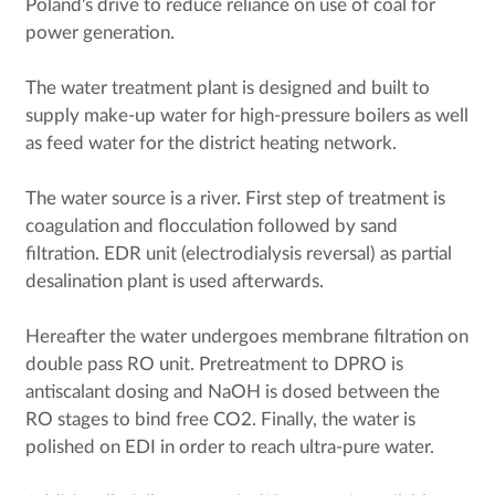
Poland's drive to reduce reliance on use of coal for
power generation.
The water treatment plant is designed and built to
supply make-up water for high-pressure boilers as well
as feed water for the district heating network.
The water source is a river. First step of treatment is
coagulation and flocculation followed by sand
filtration. EDR unit (electrodialysis reversal) as partial
desalination plant is used afterwards.
Hereafter the water undergoes membrane filtration on
double pass RO unit. Pretreatment to DPRO is
antiscalant dosing and NaOH is dosed between the
RO stages to bind free CO2. Finally, the water is
polished on EDI in order to reach ultra-pure water.