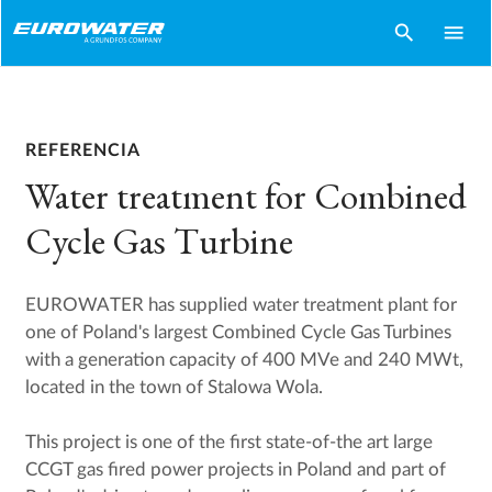
search
menu
REFERENCIA
Water treatment for Combined
Cycle Gas Turbine
EUROWATER has supplied water treatment plant for
one of Poland's largest Combined Cycle Gas Turbines
with a generation capacity of 400 MVe and 240 MWt,
located in the town of Stalowa Wola.
This project is one of the first state-of-the art large
CCGT gas fired power projects in Poland and part of