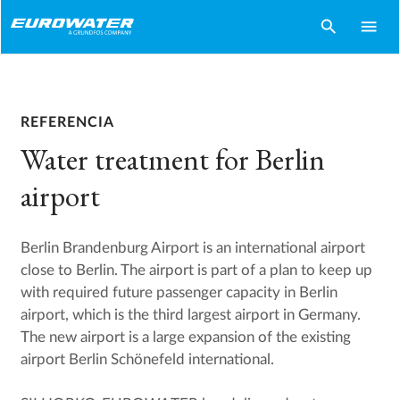
search
menu
REFERENCIA
Water treatment for Berlin
airport
Berlin Brandenburg Airport is an international airport
close to Berlin. The airport is part of a plan to keep up
with required future passenger capacity in Berlin
airport, which is the third largest airport in Germany.
The new airport is a large expansion of the existing
airport Berlin Schönefeld international.