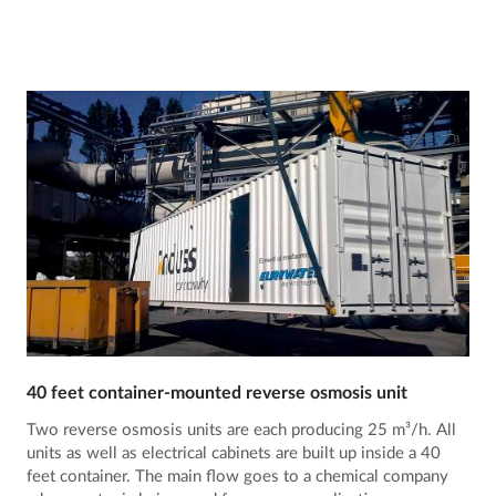
40 feet container-mounted reverse osmosis unit
Two reverse osmosis units are each producing 25 m³/h. All
units as well as electrical cabinets are built up inside a 40
feet container. The main flow goes to a chemical company