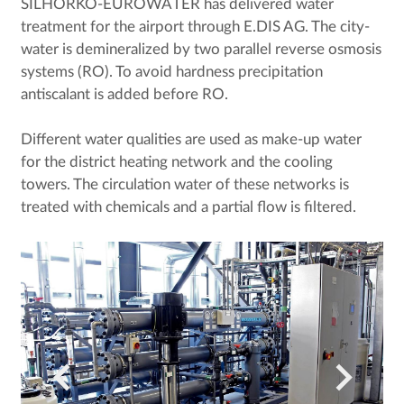
SILHORKO-EUROWATER has delivered water
treatment for the airport through E.DIS AG. The city-
water is demineralized by two parallel reverse osmosis
systems (RO). To avoid hardness precipitation
antiscalant is added before RO.
Different water qualities are used as make-up water
for the district heating network and the cooling
towers. The circulation water of these networks is
treated with chemicals and a partial flow is filtered.