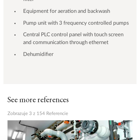
Equipment for aeration and backwash
Pump unit with 3 frequency controlled pumps
Central PLC control panel with touch screen
and communication through ethernet
Dehumidifier
See more references
Zobrazuje 3 z 154 Referencie