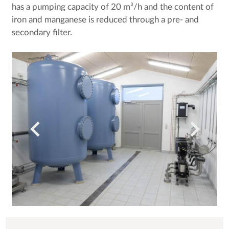
has a pumping capacity of 20 m³/h and the content of
iron and manganese is reduced through a pre- and
secondary filter.