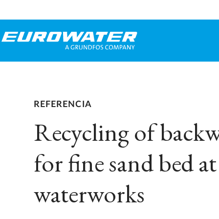
REFERENCIA
Recycling of backw
for fine sand bed at
waterworks