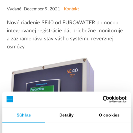
Vydané: December 9, 2021 |
Kontakt
Nové riadenie SE40 od EUROWATER pomocou
integrovanej registrácie dát priebežne monitoruje
a zaznamenáva stav vášho systému reverznej
osmózy.
Súhlas
Detaily
O cookies