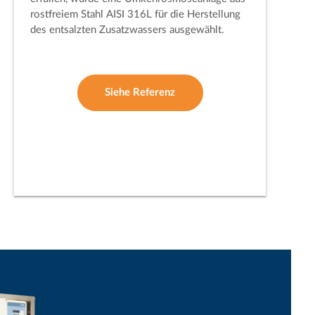
rostfreiem Stahl AISI 316L für die Herstellung
des entsalzten Zusatzwassers ausgewählt.
Siehe Referenz