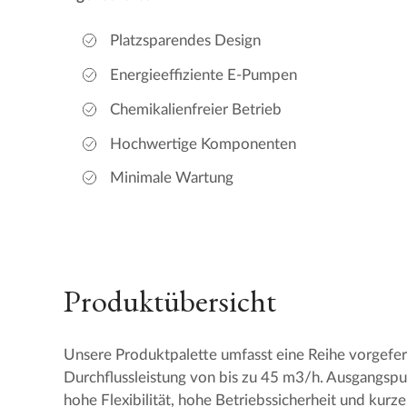
Platzsparendes Design
Energieeffiziente E-Pumpen
Chemikalienfreier Betrieb
Hochwertige Komponenten
Minimale Wartung
Produktübersicht
Unsere Produktpalette umfasst eine Reihe vorgefert
Durchflussleistung von bis zu 45 m3/h. Ausgangspu
hohe Flexibilität, hohe Betriebssicherheit und kurz