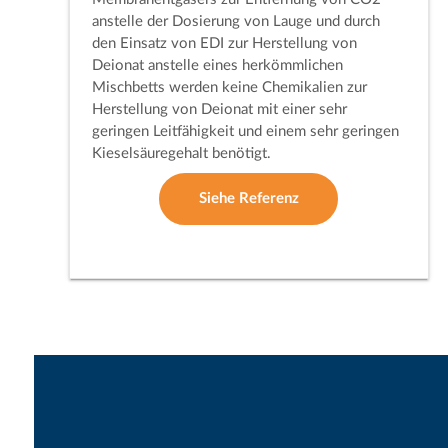
anstelle der Dosierung von Lauge und durch
den Einsatz von EDI zur Herstellung von
Deionat anstelle eines herkömmlichen
Mischbetts werden keine Chemikalien zur
Herstellung von Deionat mit einer sehr
geringen Leitfähigkeit und einem sehr geringen
Kieselsäuregehalt benötigt.
Siehe Referenz