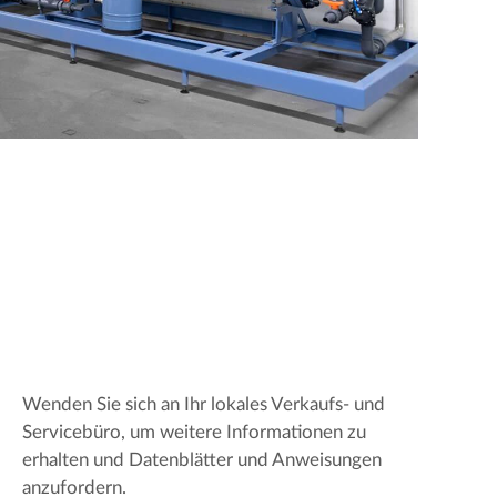
Wenden Sie sich an Ihr lokales Verkaufs- und
Servicebüro, um weitere Informationen zu
erhalten und Datenblätter und Anweisungen
anzufordern.