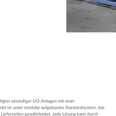
igter einstufiger UO-Anlagen mit einer
nkt ist unser modular aufgebautes Standardsystem, das
e Lieferzeiten gewährleistet. Jede Lösung kann durch