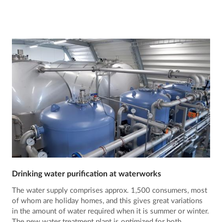
Drinking water purification at waterworks
The water supply comprises approx. 1,500 consumers, most
of whom are holiday homes, and this gives great variations
in the amount of water required when it is summer or winter.
The new water treatment plant is optimized for both