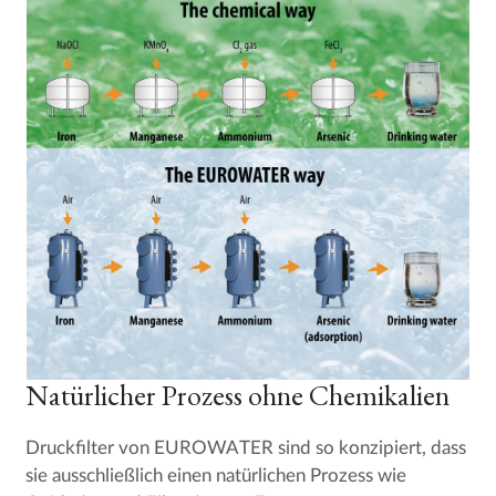
Natürlicher Prozess ohne Chemikalien
Druckfilter von EUROWATER sind so konzipiert, dass
sie ausschließlich einen natürlichen Prozess wie