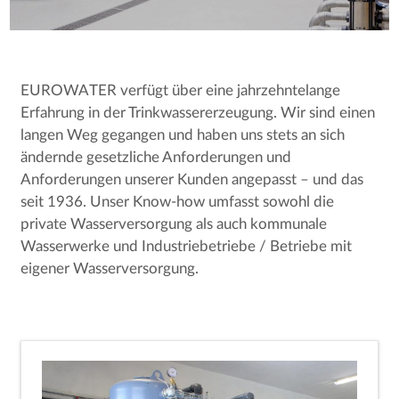
EUROWATER verfügt über eine jahrzehntelange
Erfahrung in der Trinkwassererzeugung. Wir sind einen
langen Weg gegangen und haben uns stets an sich
ändernde gesetzliche Anforderungen und
Anforderungen unserer Kunden angepasst – und das
seit 1936. Unser Know-how umfasst sowohl die
private Wasserversorgung als auch kommunale
Wasserwerke und Industriebetriebe / Betriebe mit
eigener Wasserversorgung.