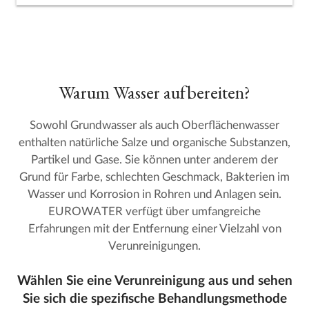
Warum Wasser aufbereiten?
Sowohl Grundwasser als auch Oberflächenwasser
enthalten natürliche Salze und organische Substanzen,
Partikel und Gase. Sie können unter anderem der
Grund für Farbe, schlechten Geschmack, Bakterien im
Wasser und Korrosion in Rohren und Anlagen sein.
EUROWATER verfügt über umfangreiche
Erfahrungen mit der Entfernung einer Vielzahl von
Verunreinigungen.
Wählen Sie eine Verunreinigung aus und sehen
Sie sich die spezifische Behandlungsmethode