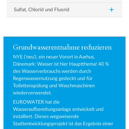
add
Sulfat, Chlorid und Fluorid
Grundwasserentnahme reduzieren
NYE ('neu'), ein neuer Vorort in Aarhus,
Dänemark: Wasser ist hier Hauptthema! 40 %
des Wasserverbrauchs werden durch
Regenwassernutzung gedeckt und für
Toilettenspülung und Waschmaschinen
wiederverwendet.
EUROWATER hat die
Wasseraufbereitungsanlage entwickelt und
installiert. Dieses wegweisende
Stadtentwicklungsprojekt ist das Ergebnis einer