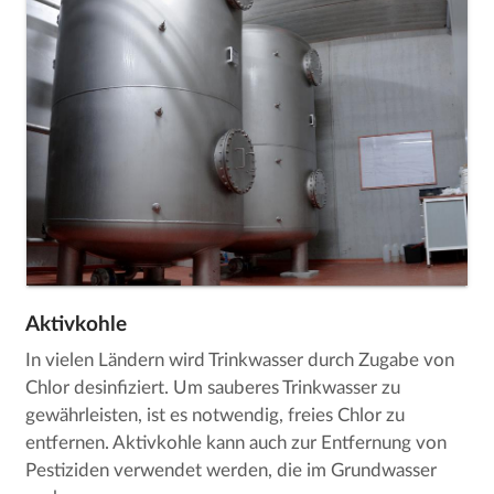
Aktivkohle
In vielen Ländern wird Trinkwasser durch Zugabe von
Chlor desinfiziert. Um sauberes Trinkwasser zu
gewährleisten, ist es notwendig, freies Chlor zu
entfernen. Aktivkohle kann auch zur Entfernung von
Pestiziden verwendet werden, die im Grundwasser