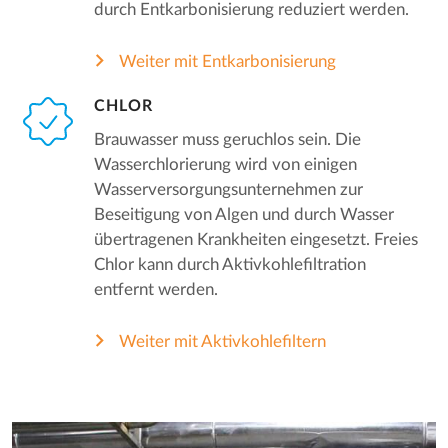
durch Entkarbonisierung reduziert werden.
Weiter mit Entkarbonisierung
CHLOR
Brauwasser muss geruchlos sein. Die
Wasserchlorierung wird von einigen
Wasserversorgungsunternehmen zur
Beseitigung von Algen und durch Wasser
übertragenen Krankheiten eingesetzt. Freies
Chlor kann durch Aktivkohlefiltration
entfernt werden.
Weiter mit Aktivkohlefiltern