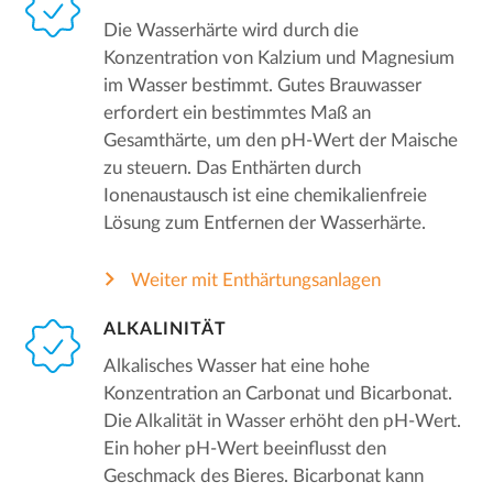
Die Wasserhärte wird durch die
Konzentration von Kalzium und Magnesium
im Wasser bestimmt. Gutes Brauwasser
erfordert ein bestimmtes Maß an
Gesamthärte, um den pH-Wert der Maische
zu steuern. Das Enthärten durch
Ionenaustausch ist eine chemikalienfreie
Lösung zum Entfernen der Wasserhärte.
Weiter mit Enthärtungsanlagen
ALKALINITÄT
Alkalisches Wasser hat eine hohe
Konzentration an Carbonat und Bicarbonat.
Die Alkalität in Wasser erhöht den pH-Wert.
Ein hoher pH-Wert beeinflusst den
Geschmack des Bieres. Bicarbonat kann