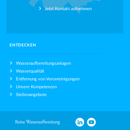
Jetzt Kontakt aufnehmen
ENTDECKEN
Wasseraufbereitungsanlagen
Wasserqualität
Entfernung von Verunreinigungen
Unsere Kompetenzen
Stellenangebote