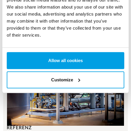
We also share information about your use of our site with
our social media, advertising and analytics partners who
may combine it with other information that you’ve
provided to them or that they’ve collected from your use
of their services.
Allow all cookies
Customize
REFERENZ