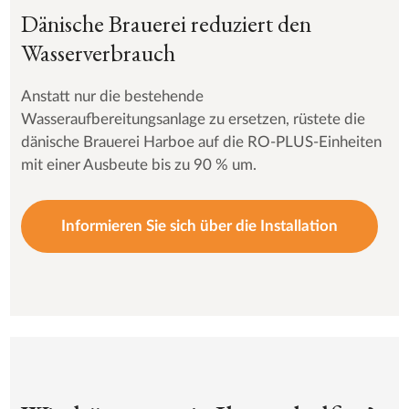
Dänische Brauerei reduziert den
Wasserverbrauch
Anstatt nur die bestehende
Wasseraufbereitungsanlage zu ersetzen, rüstete die
dänische Brauerei Harboe auf die RO-PLUS-Einheiten
mit einer Ausbeute bis zu 90 % um.
Informieren Sie sich über die Installation