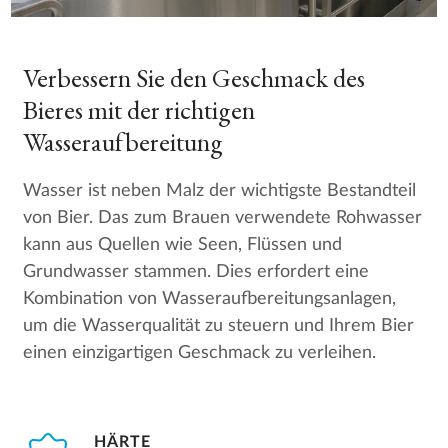
Verbessern Sie den Geschmack des
Bieres mit der richtigen
Wasseraufbereitung
Wasser ist neben Malz der wichtigste Bestandteil
von Bier. Das zum Brauen verwendete Rohwasser
kann aus Quellen wie Seen, Flüssen und
Grundwasser stammen. Dies erfordert eine
Kombination von Wasseraufbereitungsanlagen,
um die Wasserqualität zu steuern und Ihrem Bier
einen einzigartigen Geschmack zu verleihen.
HÄRTE