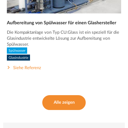
Aufbereitung von Spülwasser für einen Glashersteller
Die Kompaktanlage von Typ CU:Glass ist ein speziell für die
Glasindustrie entwickelte Lösung zur Aufbereitung von
Spülwasser.
Spülwasser
Glasindustrie
Siehe Referenz
Alle zeigen