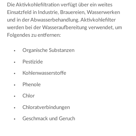
Die Aktivkohlefiltration verfügt über ein weites
Einsatzfeld in Industrie, Brauereien, Wasserwerken
und in der Abwasserbehandlung. Aktivkohlefilter
werden bei der Wasseraufbereitung verwendet, um
Folgendes zu entfernen:
Organische Substanzen
Pestizide
Kohlenwasserstoffe
Phenole
Chlor
Chloratverbindungen
Geschmack und Geruch