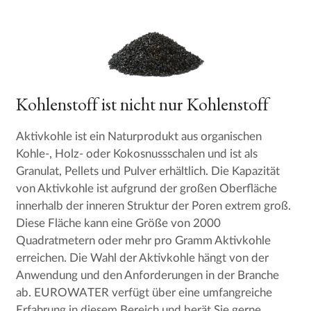
Kohlenstoff ist nicht nur Kohlenstoff
Aktivkohle ist ein Naturprodukt aus organischen
Kohle-, Holz- oder Kokosnussschalen und ist als
Granulat, Pellets und Pulver erhältlich. Die Kapazität
von Aktivkohle ist aufgrund der großen Oberfläche
innerhalb der inneren Struktur der Poren extrem groß.
Diese Fläche kann eine Größe von 2000
Quadratmetern oder mehr pro Gramm Aktivkohle
erreichen. Die Wahl der Aktivkohle hängt von der
Anwendung und den Anforderungen in der Branche
ab. EUROWATER verfügt über eine umfangreiche
Erfahrung in diesem Bereich und berät Sie gerne.