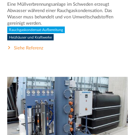
Eine Müllverbrennungsanlage im Schweden erzeugt
Abwasser während einer Rauchgaskondensation. Das
Wasser muss behandelt und von Umweltschadstoffen
gereinigt werden.
Rauchgaskondensat-Aufbereitung
Heizhäuser und Kraftwerke
Siehe Referenz