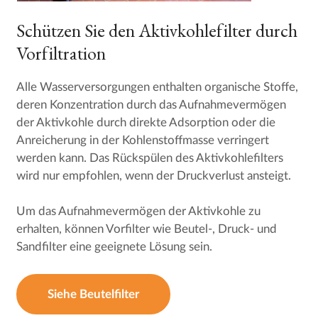
Schützen Sie den Aktivkohlefilter durch
Vorfiltration
Alle Wasserversorgungen enthalten organische Stoffe,
deren Konzentration durch das Aufnahmevermögen
der Aktivkohle durch direkte Adsorption oder die
Anreicherung in der Kohlenstoffmasse verringert
werden kann. Das Rückspülen des Aktivkohlefilters
wird nur empfohlen, wenn der Druckverlust ansteigt.
Um das Aufnahmevermögen der Aktivkohle zu
erhalten, können Vorfilter wie Beutel-, Druck- und
Sandfilter eine geeignete Lösung sein.
Siehe Beutelfilter