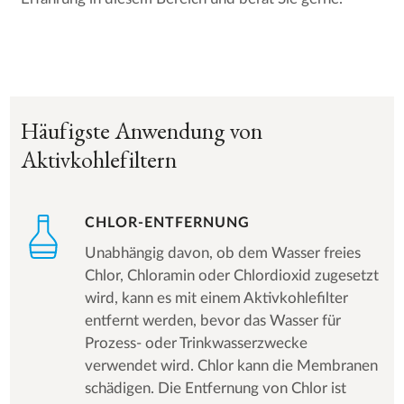
Häufigste Anwendung von
Aktivkohlefiltern
CHLOR-ENTFERNUNG
Unabhängig davon, ob dem Wasser freies
Chlor, Chloramin oder Chlordioxid zugesetzt
wird, kann es mit einem Aktivkohlefilter
entfernt werden, bevor das Wasser für
Prozess- oder Trinkwasserzwecke
verwendet wird. Chlor kann die Membranen
schädigen. Die Entfernung von Chlor ist