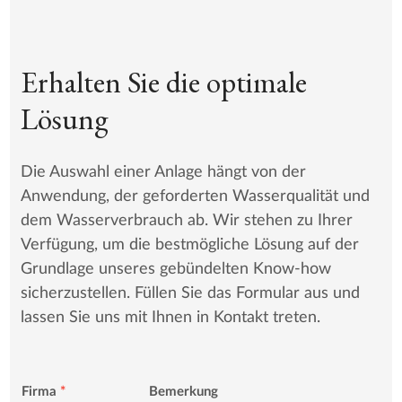
Erhalten Sie die optimale
Lösung
Die Auswahl einer Anlage hängt von der
Anwendung, der geforderten Wasserqualität und
dem Wasserverbrauch ab. Wir stehen zu Ihrer
Verfügung, um die bestmögliche Lösung auf der
Grundlage unseres gebündelten Know-how
sicherzustellen. Füllen Sie das Formular aus und
lassen Sie uns mit Ihnen in Kontakt treten.
Firma
*
Bemerkung