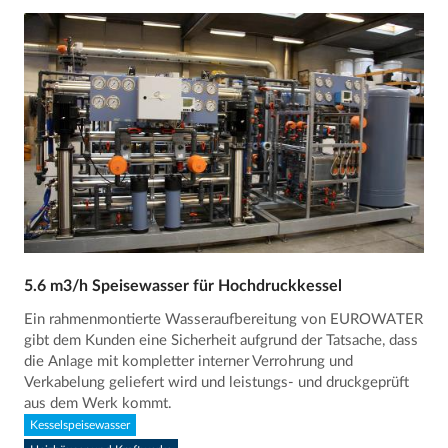
5.6 m3/h Speisewasser für Hochdruckkessel
Ein rahmenmontierte Wasseraufbereitung von EUROWATER
gibt dem Kunden eine Sicherheit aufgrund der Tatsache, dass
die Anlage mit kompletter interner Verrohrung und
Verkabelung geliefert wird und leistungs- und druckgeprüft
aus dem Werk kommt.
Kesselspeisewasser