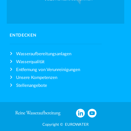
ENTDECKEN
Wasseraufbereitungsanlagen
Wasserqualität
Entfernung von Verunreinigungen
Unsere Kompetenzen
Stellenangebote
Copyright © EUROWATER