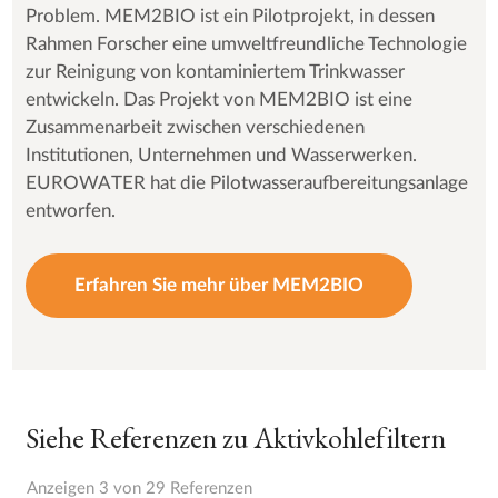
Problem. MEM2BIO ist ein Pilotprojekt, in dessen
Rahmen Forscher eine umweltfreundliche Technologie
zur Reinigung von kontaminiertem Trinkwasser
entwickeln. Das Projekt von MEM2BIO ist eine
Zusammenarbeit zwischen verschiedenen
Institutionen, Unternehmen und Wasserwerken.
EUROWATER hat die Pilotwasseraufbereitungsanlage
entworfen.
Erfahren Sie mehr über MEM2BIO
Siehe Referenzen zu Aktivkohlefiltern
Anzeigen 3 von 29 Referenzen