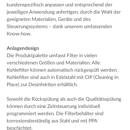
kundenspezifisch anpassen und entsprechend der
jeweiligen Anwendung anfertigen, durch die Wahl der
geeigneten Materialien, Geräte und des
Steuerungssystems – dank unserem umfassenden
Know-how.
Anlagendesign
Die Produktpalette umfasst Filter in vielen
verschiedenen Größen und Materialien. Alle
Kohlefilter können automatisch rückgespült werden.
Kohlefilter sind auch in Edelstahl mit CIP (Cleaning In
Place) zur Desinfektion erhältlich.
Sowohl die Rückspülung als auch die Qualitätsspülung
können durch eine Zeitsteuerung individuell
programmiert werden. Die Filterbehälter sind
korrosionsbeständig aus Stahl und mit PPA
beschichtet.