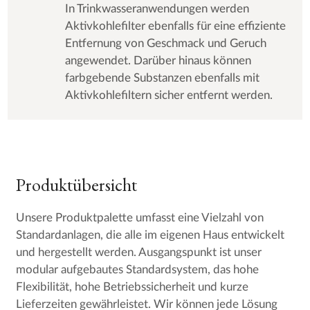
In Trinkwasseranwendungen werden
Aktivkohlefilter ebenfalls für eine effiziente
Entfernung von Geschmack und Geruch
angewendet. Darüber hinaus können
farbgebende Substanzen ebenfalls mit
Aktivkohlefiltern sicher entfernt werden.
Produktübersicht
Unsere Produktpalette umfasst eine Vielzahl von
Standardanlagen, die alle im eigenen Haus entwickelt
und hergestellt werden. Ausgangspunkt ist unser
modular aufgebautes Standardsystem, das hohe
Flexibilität, hohe Betriebssicherheit und kurze
Lieferzeiten gewährleistet. Wir können jede Lösung