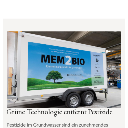
Grüne Technologie entfernt Pestizide
Pestizide im Grundwasser sind ein zunehmendes