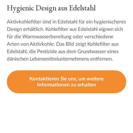
Hygienic Design aus Edelstahl
Aktivkohlefilter sind in Edelstahl für ein hygienischeres
Design erhältlich. Kohlefilter aus Edelstahl eignen sich
für die Warmwasserbereitung oder verschiedene
Arten von Aktivkohle. Das Bild zeigt Kohlefilter aus
Edelstahl, die Pestizide aus dem Grundwasser eines
dänischen Lebensmittelunternehmens entfernen.
Kontaktieren Sie uns, um weitere
Informationen zu erhalten