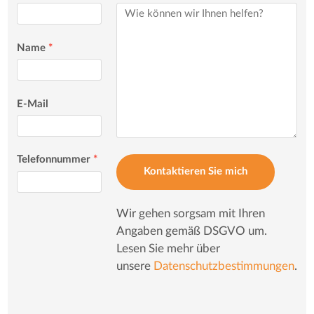
Name
*
E-Mail
Telefonnummer
*
Kontaktieren Sie mich
Wir gehen sorgsam mit Ihren
Angaben gemäß DSGVO um.
Lesen Sie mehr über
unsere
Datenschutzbestimmungen
.