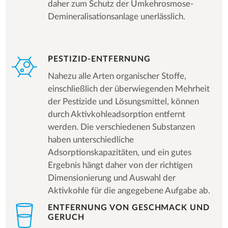
daher zum Schutz der Umkehrosmose-
Demineralisationsanlage unerlässlich.
PESTIZID-ENTFERNUNG
Nahezu alle Arten organischer Stoffe,
einschließlich der überwiegenden Mehrheit
der Pestizide und Lösungsmittel, können
durch Aktivkohleadsorption entfernt
werden. Die verschiedenen Substanzen
haben unterschiedliche
Adsorptionskapazitäten, und ein gutes
Ergebnis hängt daher von der richtigen
Dimensionierung und Auswahl der
Aktivkohle für die angegebene Aufgabe ab.
ENTFERNUNG VON GESCHMACK UND
GERUCH