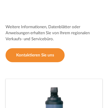
Weitere Informationen, Datenblätter oder
Anweisungen erhalten Sie von Ihrem regionalen
Verkaufs- und Servicebüro.
Kontaktieren Sie uns