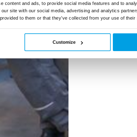
e content and ads, to provide social media features and to analy
 our site with our social media, advertising and analytics partn
 provided to them or that they’ve collected from your use of their
Customize