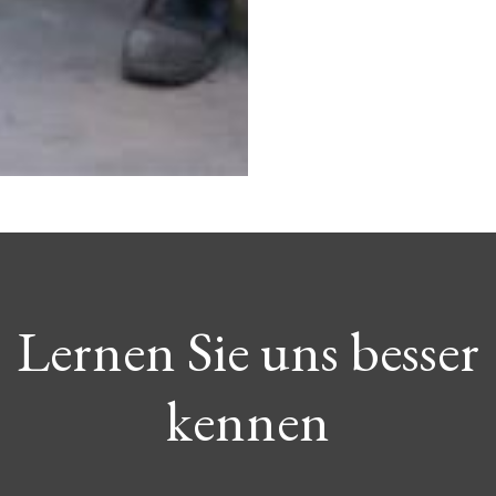
Lernen Sie uns besser
kennen