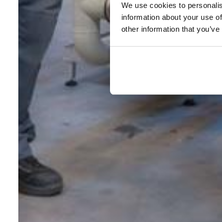
We use cookies to personalis
information about your use of
other information that you’ve