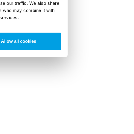
se our traffic. We also share
ers who may combine it with
 services.
Allow all cookies