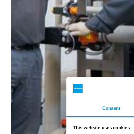
Consent
This website uses cookies