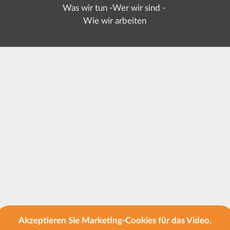
Was wir tun -Wer wir sind -
Wie wir arbeiten
Akzeptieren Sie Marketing-Cookies für das Video.