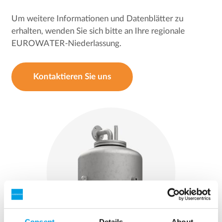
Um weitere Informationen und Datenblätter zu
erhalten, wenden Sie sich bitte an Ihre regionale
EUROWATER-Niederlassung.
Kontaktieren Sie uns
Consent
Details
About