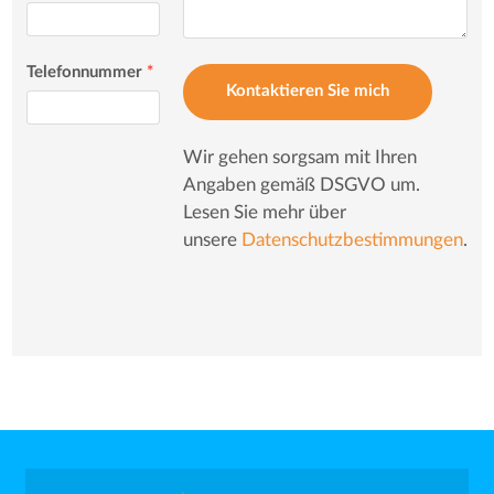
Telefonnummer
*
Kontaktieren Sie mich
Wir gehen sorgsam mit Ihren
Angaben gemäß DSGVO um.
Lesen Sie mehr über
unsere
Datenschutzbestimmungen
.