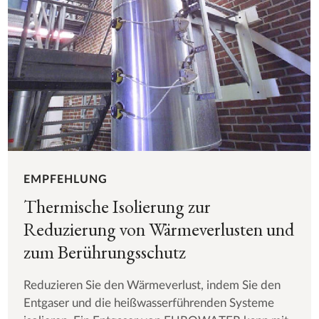
EMPFEHLUNG
Thermische Isolierung zur
Reduzierung von Wärmeverlusten und
zum Berührungsschutz
Reduzieren Sie den Wärmeverlust, indem Sie den
Entgaser und die heißwasserführenden Systeme