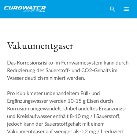
search
menu
Vakuumentgaser
Das Korrosionsrisiko im Fernwärmesystem kann durch
Reduzierung des Sauerstoff- und CO2-Gehalts im
Wasser deutlich minimiert werden.
Pro Kubikmeter unbehandeltem Füll- und
Ergänzungswasser werden 10-15 g Eisen durch
Korrosion umgewandelt. Unbehandeltes Ergänzungs-
und Kreislaufwasser enthält 8-10 mg / l Sauerstoff,
jedoch kann der Sauerstoffgehalt mit einem
Vakuumentgaser auf weniger als 0,2 mg / l reduziert