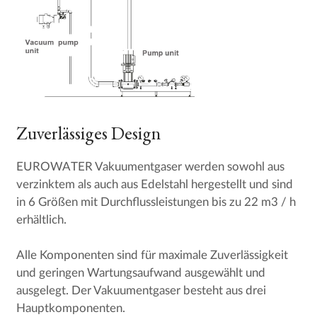
Zuverlässiges Design
EUROWATER Vakuumentgaser werden sowohl aus
verzinktem als auch aus Edelstahl hergestellt und sind
in 6 Größen mit Durchflussleistungen bis zu 22 m3 / h
erhältlich.
Alle Komponenten sind für maximale Zuverlässigkeit
und geringen Wartungsaufwand ausgewählt und
ausgelegt. Der Vakuumentgaser besteht aus drei
Hauptkomponenten.