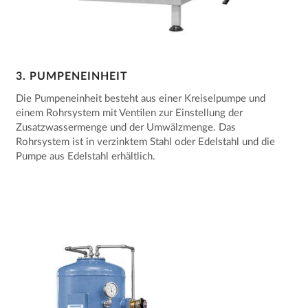
3. PUMPENEINHEIT
Die Pumpeneinheit besteht aus einer Kreiselpumpe und
einem Rohrsystem mit Ventilen zur Einstellung der
Zusatzwassermenge und der Umwälzmenge. Das
Rohrsystem ist in verzinktem Stahl oder Edelstahl und die
Pumpe aus Edelstahl erhältlich.