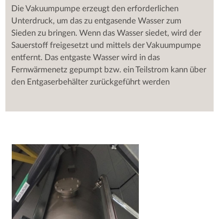
Die Vakuumpumpe erzeugt den erforderlichen
Unterdruck, um das zu entgasende Wasser zum
Sieden zu bringen. Wenn das Wasser siedet, wird der
Sauerstoff freigesetzt und mittels der Vakuumpumpe
entfernt. Das entgaste Wasser wird in das
Fernwärmenetz gepumpt bzw. ein Teilstrom kann über
den Entgaserbehälter zurückgeführt werden