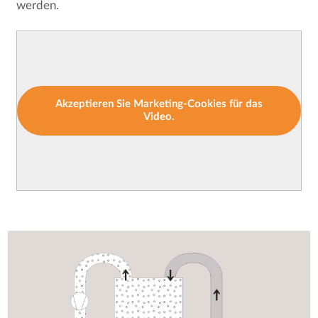
werden.
Akzeptieren Sie Marketing-Cookies für das
Video.