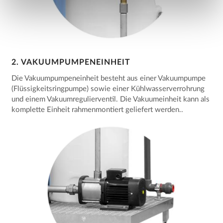
2. VAKUUMPUMPENEINHEIT
Die Vakuumpumpeneinheit besteht aus einer Vakuumpumpe
(Flüssigkeitsringpumpe) sowie einer Kühlwasserverrohrung
und einem Vakuumregulierventil. Die Vakuumeinheit kann als
komplette Einheit rahmenmontiert geliefert werden..