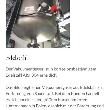
Edelstahl
Der Vakuumentgaser ist in korrosionsbeständigem
Edelstahl AISI 304 erhältlich.
Das Bild zeigt einen Vakuumentgaser aus Edelstahl zur
Entfernung von Sauerstoff. Bei dem Kunden handelt
es sich um eines der größten börsennotierten
Unternehmen in Polen, das sich mit der Förderung und