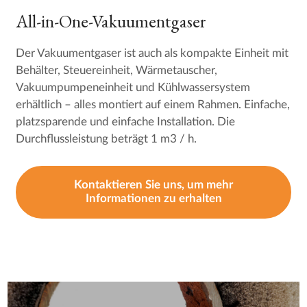
All-in-One-Vakuumentgaser
Der Vakuumentgaser ist auch als kompakte Einheit mit
Behälter, Steuereinheit, Wärmetauscher,
Vakuumpumpeneinheit und Kühlwassersystem
erhältlich – alles montiert auf einem Rahmen. Einfache,
platzsparende und einfache Installation. Die
Durchflussleistung beträgt 1 m3 / h.
Kontaktieren Sie uns, um mehr
Informationen zu erhalten