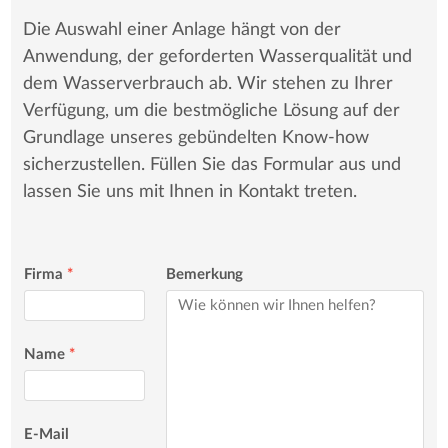
Die Auswahl einer Anlage hängt von der
Anwendung, der geforderten Wasserqualität und
dem Wasserverbrauch ab. Wir stehen zu Ihrer
Verfügung, um die bestmögliche Lösung auf der
Grundlage unseres gebündelten Know-how
sicherzustellen. Füllen Sie das Formular aus und
lassen Sie uns mit Ihnen in Kontakt treten.
Firma
*
Bemerkung
Name
*
E-Mail