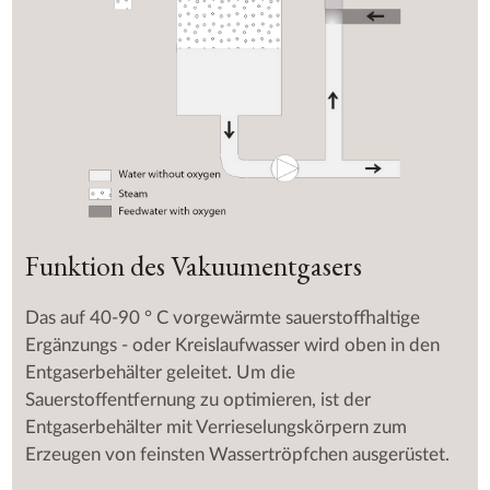
Funktion des Vakuumentgasers
Das auf 40-90 ° C vorgewärmte sauerstoffhaltige
Ergänzungs - oder Kreislaufwasser wird oben in den
Entgaserbehälter geleitet. Um die
Sauerstoffentfernung zu optimieren, ist der
Entgaserbehälter mit Verrieselungskörpern zum
Erzeugen von feinsten Wassertröpfchen ausgerüstet.