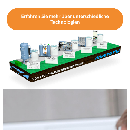
Erfahren Sie mehr über unterschiedliche
Technologien