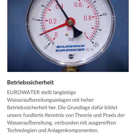
Betriebssicherheit
EUROWATER stellt langlebige
Wasseraufbereitungsanlagen mit hoher
Betriebssicherheit her. Die Grundlage dafür bildet
unsere fundierte Kenntnis von Theorie und Praxis der
Wasseraufbereitung, verbunden mit ausgereiften
Technologien und Anlagenkomponenten.