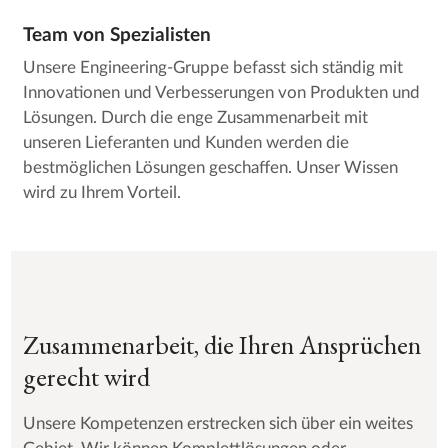
Team von Spezialisten
Unsere Engineering-Gruppe befasst sich ständig mit
Innovationen und Verbesserungen von Produkten und
Lösungen. Durch die enge Zusammenarbeit mit
unseren Lieferanten und Kunden werden die
bestmöglichen Lösungen geschaffen. Unser Wissen
wird zu Ihrem Vorteil.
Zusammenarbeit, die Ihren Ansprüchen
gerecht wird
Unsere Kompetenzen erstrecken sich über ein weites