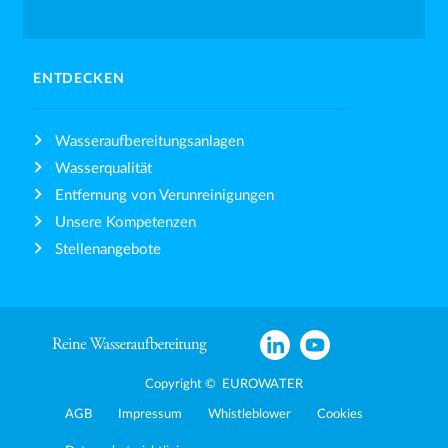
ENTDECKEN
Wasseraufbereitungsanlagen
Wasserqualität
Entfernung von Verunreinigungen
Unsere Kompetenzen
Stellenangebote
Copyright © EUROWATER
AGB
Impressum
Whistleblower
Cookies