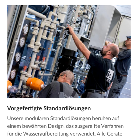
Vorgefertigte Standardlösungen
Unsere modularen Standardlösungen beruhen auf
einem bewährten Design, das ausgereifte Verfahren
für die Wasseraufbereitung verwendet. Alle Geräte