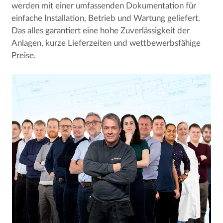
werden mit einer umfassenden Dokumentation für
einfache Installation, Betrieb und Wartung geliefert.
Das alles garantiert eine hohe Zuverlässigkeit der
Anlagen, kurze Lieferzeiten und wettbewerbsfähige
Preise.