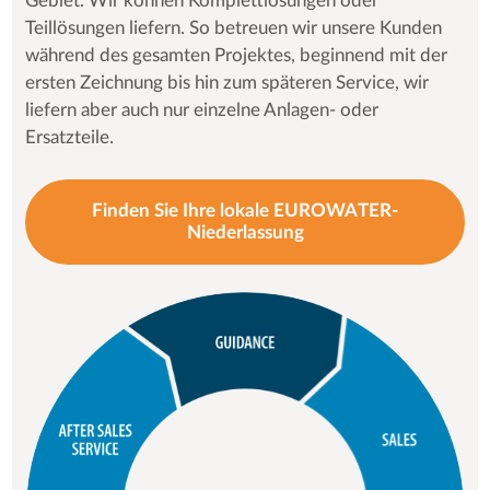
Gebiet. Wir können Komplettlösungen oder
Teillösungen liefern. So betreuen wir unsere Kunden
während des gesamten Projektes, beginnend mit der
ersten Zeichnung bis hin zum späteren Service, wir
liefern aber auch nur einzelne Anlagen- oder
Ersatzteile.
Finden Sie Ihre lokale EUROWATER-
Niederlassung