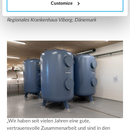
Customize
Thorkild Vestergaard
Projektleiter und Maschinenbauingenieur
Regionales Krankenhaus Viborg, Dänemark
„Wir haben seit vielen Jahren eine gute,
vertrauensvolle Zusammenarbeit und sind in den