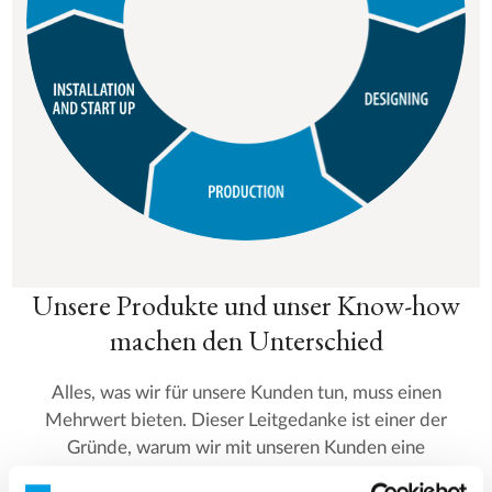
Unsere Produkte und unser Know-how
machen den Unterschied
Alles, was wir für unsere Kunden tun, muss einen
Mehrwert bieten. Dieser Leitgedanke ist einer der
Gründe, warum wir mit unseren Kunden eine
langfristige Zusammenarbeit haben.