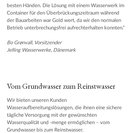
besten Händen. Die Lösung mit einem Wasserwerk im
Container für den Überbrückungszeitraum während
der Bauarbeiten war Gold wert, da wir den normalen
Betrieb unterbrechungsfrei aufrechterhalten konnten.“
Bo Grønvall, Vorsitzender
Jelling Wasserwerke, Dänemark
Vom Grundwasser zum Reinstwasser
Wir bieten unseren Kunden
Wasseraufbereitungslösungen, die ihnen eine sichere
tägliche Versorgung mit der gewünschten
Wasserqualität und -menge ermöglichen – vom
Grundwasser bis zum Reinstwasser.