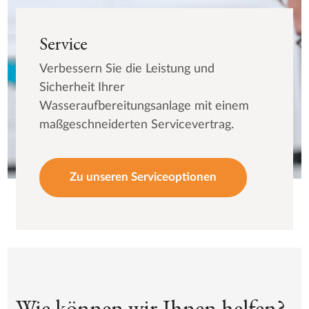
Service
Verbessern Sie die Leistung und
Sicherheit Ihrer
Wasseraufbereitungsanlage mit einem
maßgeschneiderten Servicevertrag.
Zu unseren Serviceoptionen
Wie können wir Ihnen helfen?