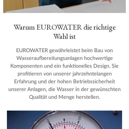
Warum EUROWATER die richtige
Wahl ist
EUROWATER gewährleistet beim Bau von
Wasseraufbereitungsanlagen hochwertige
Komponenten und ein funktionelles Design. Sie
profitieren von unserer jahrzehntelangen
Erfahrung und der hohen Betriebssicherheit
unserer Anlagen, die Wasser in der gewünschten
Qualität und Menge herstellen.