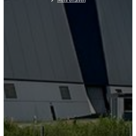
Mehr erfahren