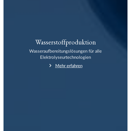
Wasserstoffproduktion
Wasseraufbereitungslösungen für alle
Elektrolyseurtechnologien
Mehr erfahren