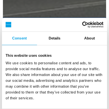
Consent
Details
About
This website uses cookies
We use cookies to personalise content and ads, to
provide social media features and to analyse our traffic.
We also share information about your use of our site with
our social media, advertising and analytics partners who
may combine it with other information that you’ve
provided to them or that they’ve collected from your use
of their services.