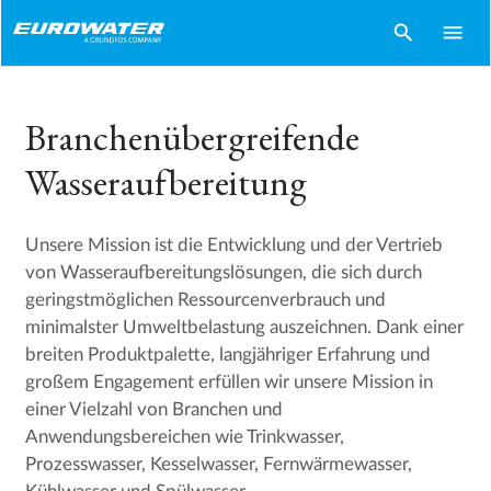
search
menu
Branchenübergreifende
Wasseraufbereitung
Unsere Mission ist die Entwicklung und der Vertrieb
von Wasseraufbereitungslösungen, die sich durch
geringstmöglichen Ressourcenverbrauch und
minimalster Umweltbelastung auszeichnen. Dank einer
breiten Produktpalette, langjähriger Erfahrung und
großem Engagement erfüllen wir unsere Mission in
einer Vielzahl von Branchen und
Anwendungsbereichen wie Trinkwasser,
Prozesswasser, Kesselwasser, Fernwärmewasser,