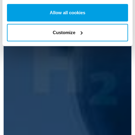
Allow all cookies
Customize