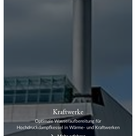
Kraftwerke
Optimale Wasseraufbereitung für
Hochdruckdampfkessel in Wärme- und Kraftwerken