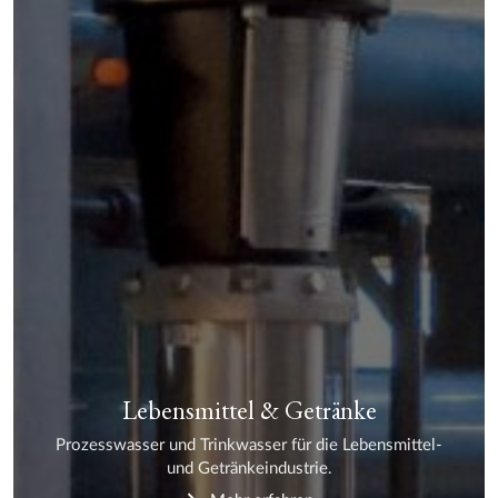
Lebensmittel & Getränke
Prozesswasser und Trinkwasser für die Lebensmittel-
und Getränkeindustrie.