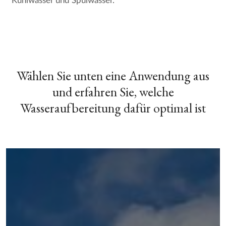
Kühlwasser und Spülwasser.
Wählen Sie unten eine Anwendung aus
und erfahren Sie, welche
Wasseraufbereitung dafür optimal ist