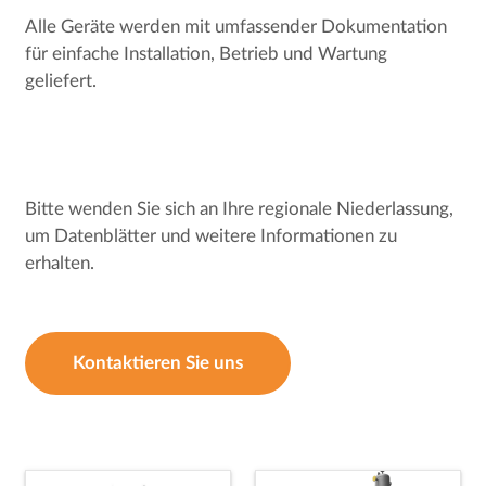
Alle Geräte werden mit umfassender Dokumentation
für einfache Installation, Betrieb und Wartung
geliefert.
Bitte wenden Sie sich an Ihre regionale Niederlassung,
um Datenblätter und weitere Informationen zu
erhalten.
Kontaktieren Sie uns