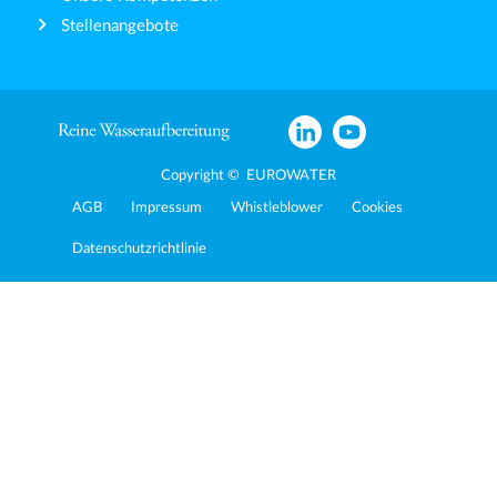
Stellenangebote
Copyright © EUROWATER
AGB
Impressum
Whistleblower
Cookies
Datenschutzrichtlinie