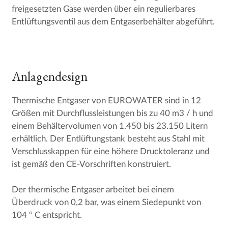
freigesetzten Gase werden über ein regulierbares
Entlüftungsventil aus dem Entgaserbehälter abgeführt.
Anlagendesign
Thermische Entgaser von EUROWATER sind in 12
Größen mit Durchflussleistungen bis zu 40 m3 / h und
einem Behältervolumen von 1.450 bis 23.150 Litern
erhältlich. Der Entlüftungstank besteht aus Stahl mit
Verschlusskappen für eine höhere Drucktoleranz und
ist gemäß den CE-Vorschriften konstruiert.
Der thermische Entgaser arbeitet bei einem
Überdruck von 0,2 bar, was einem Siedepunkt von
104 ° C entspricht.