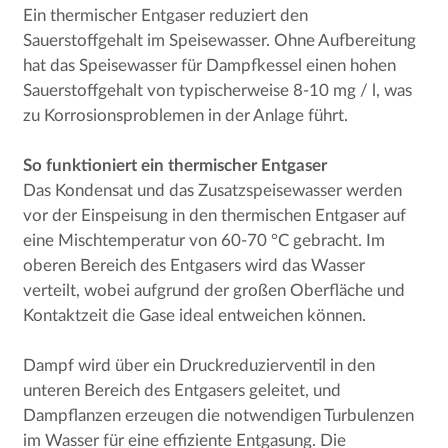
Ein thermischer Entgaser reduziert den
Sauerstoffgehalt im Speisewasser. Ohne Aufbereitung
hat das Speisewasser für Dampfkessel einen hohen
Sauerstoffgehalt von typischerweise 8-10 mg / l, was
zu Korrosionsproblemen in der Anlage führt.
So funktioniert ein thermischer Entgaser
Das Kondensat und das Zusatzspeisewasser werden
vor der Einspeisung in den thermischen Entgaser auf
eine Mischtemperatur von 60-70 °C gebracht. Im
oberen Bereich des Entgasers wird das Wasser
verteilt, wobei aufgrund der großen Oberfläche und
Kontaktzeit die Gase ideal entweichen können.
Dampf wird über ein Druckreduzierventil in den
unteren Bereich des Entgasers geleitet, und
Dampflanzen erzeugen die notwendigen Turbulenzen
im Wasser für eine effiziente Entgasung. Die