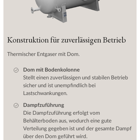
Konstruktion für zuverlässigen Betrieb
Thermischer Entgaser mit Dom.
Dom mit Bodenkolonne
Stellt einen zuverlässigen und stabilen Betrieb
sicher und ist unempfindlich bei
Lastschwankungen.
Dampfzuführung
Die Dampfzuführung erfolgt vom
Behälterboden aus, wodurch eine gute
Verteilung gegeben ist und der gesamte Dampf
über den Dom geführt wird.