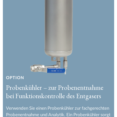
OPTION
Probenkühler – zur Probenentnahme
bei Funktionskontrolle des Entgasers
Verwenden Sie einen Probenkühler zur fachgerechten
Probenentnahme und Analytik. Ein Probenkühler sorgt