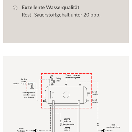
Exzellente Wasserqualität
Rest- Sauerstoffgehalt unter 20 ppb.