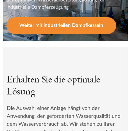
industrielle Dampferzeugung
Weiter mit industriellen Dampfkesseln
Erhalten Sie die optimale
Lösung
Die Auswahl einer Anlage hängt von der
Anwendung, der geforderten Wasserqualität und
dem Wasserverbrauch ab. Wir stehen zu Ihrer