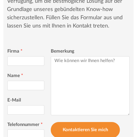
Verfügung, um die bestmögliche Lösung auf der
Grundlage unseres gebündelten Know-how
sicherzustellen. Füllen Sie das Formular aus und
lassen Sie uns mit Ihnen in Kontakt treten.
Firma
*
Bemerkung
Name
*
E-Mail
Telefonnummer
*
Kontaktieren Sie mich