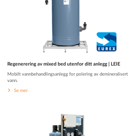
Regenerering av mixed bed utenfor ditt anlegg | LEIE
Mobilt vannbehandlingsanlegg for polering av demineralisert
vann.
Se mer