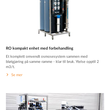
RO kompakt enhet med forbehandling
Et komplett omvendt osmosesystem sammen med
bløtgjøring på samme ramme - klar til bruk. Ytelse opptil 2
m3/t.
Se mer