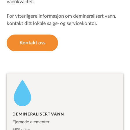
vannkvalitet.
For ytterligere informasjon om demineralisert vann,
kontakt ditt lokale salgs- og servicekontor.
Kontakt oss
DEMINERALISERT VANN
Fjernede elementer
98% salter