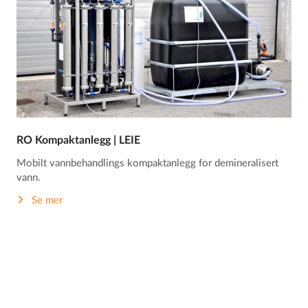
RO Kompaktanlegg | LEIE
Mobilt vannbehandlings kompaktanlegg for demineralisert
vann.
Se mer