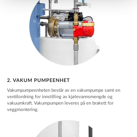
2. VAKUM PUMPEENHET
Vakumpumpeenheten består av en vakumpumpe samt en
ventilordning for innstilling av kjølevannsmengde og
vakuumkraft. Vakumpumpen leveres på en brakett for
veggmontering.