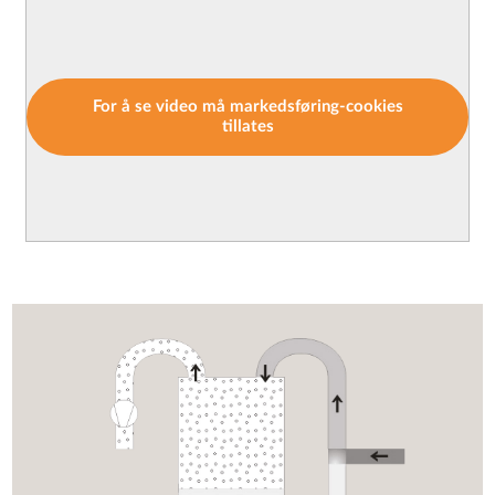
For å se video må markedsføring-cookies
tillates