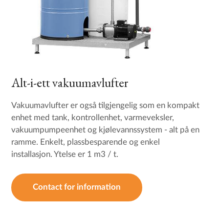
Alt-i-ett vakuumavlufter
Vakuumavlufter er også tilgjengelig som en kompakt
enhet med tank, kontrollenhet, varmeveksler,
vakuumpumpeenhet og kjølevannssystem - alt på en
ramme. Enkelt, plassbesparende og enkel
installasjon. Ytelse er 1 m3 / t.
Contact for information