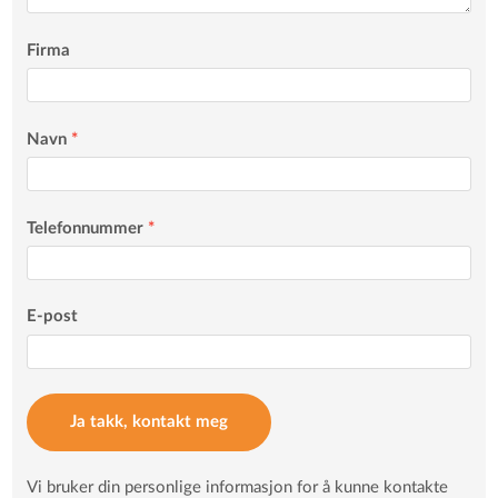
Firma
Navn
*
Telefonnummer
*
E-post
Ja takk, kontakt meg
Vi bruker din personlige informasjon for å kunne kontakte