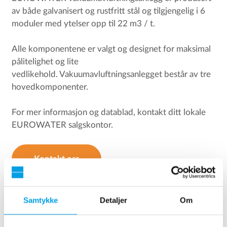
av både galvanisert og rustfritt stål og tilgjengelig i 6
moduler med ytelser opp til 22 m3 / t.
Alle komponentene er valgt og designet for maksimal
pålitelighet og lite
vedlikehold. Vakuumavluftningsanlegget består av tre
hovedkomponenter.
For mer informasjon og datablad, kontakt ditt lokale
EUROWATER salgskontor.
Kontakt oss
Samtykke
Detaljer
Om