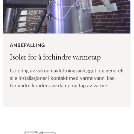
ANBEFALLING
Isoler for å forhindre varmetap
Isolering av vakuumavluftningsanlegget, og generelt
alle installasjoner i kontakt med varmt vann, kan
forhindre kondens av damp og tap av varme.