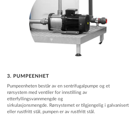
3. PUMPEENHET
Pumpeenheten består av en sentrifugalpumpe og et
rørsystem med ventiler for innstilling av
etterfyllingsvannmengde og
sirkulasjonsmengde. Rørsystemet er tilgjengelig i galvanisert
eller rustfritt stål, pumpen er av rustfritt stål.