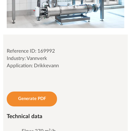
Reference ID: 169992
Industry: Vannverk
Application: Drikkevann
Generate PDF
Technical data