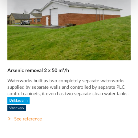
Arsenic removal 2 x 50 m³/h
Waterworks built as two completely separate waterworks
supplied by separate wells and controlled by separate PLC
control cabinets, it even has two separate clean water tanks.
Drikkevann
Vannverk
See reference