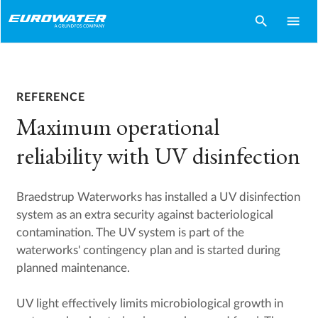
search
menu
REFERENCE
Maximum operational
reliability with UV disinfection
Braedstrup Waterworks has installed a UV disinfection
system as an extra security against bacteriological
contamination. The UV system is part of the
waterworks' contingency plan and is started during
planned maintenance.
UV light effectively limits microbiological growth in