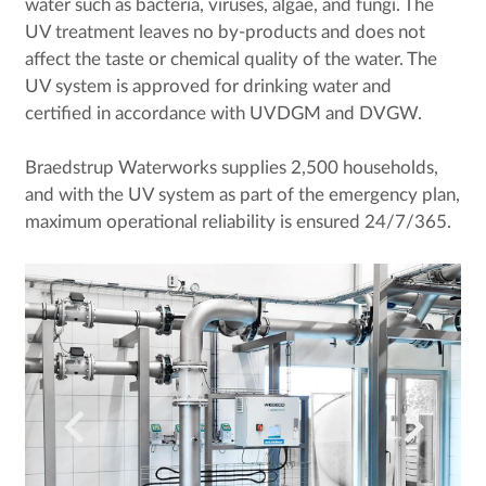
water such as bacteria, viruses, algae, and fungi. The
UV treatment leaves no by-products and does not
affect the taste or chemical quality of the water. The
UV system is approved for drinking water and
certified in accordance with UVDGM and DVGW.
Braedstrup Waterworks supplies 2,500 households,
and with the UV system as part of the emergency plan,
maximum operational reliability is ensured 24/7/365.