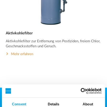
Aktivkohlefilter
Aktivkohlefilter zur Entfernung von Pestiziden, freiem Chlor,
Geschmacksstoffen und Geruch.
Mehr erfahren
Consent
Details
About