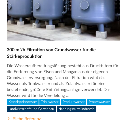
300 m³/h Filtration von Grundwasser für die
Stärkeproduktion
Die Wasseraufbereitungslösung besteht aus Druckfiltern für
die Entfernung von Eisen und Mangan aus der eigenen
Grundwasserversorgung. Nach der Filtration wird das
Wasser als Trinkwasser und als Zulaufwasser für eine
bestehende, größere Enthärtungsanlage verwendet. Das
Wasser wird für die Veredelung ...
Kesselspeisewasser
Trinkwasser
Produktwasser
Prozesswasser
Landwirtschaft und Gartenbau
Nahrungsmittelindustrie
Siehe Referenz