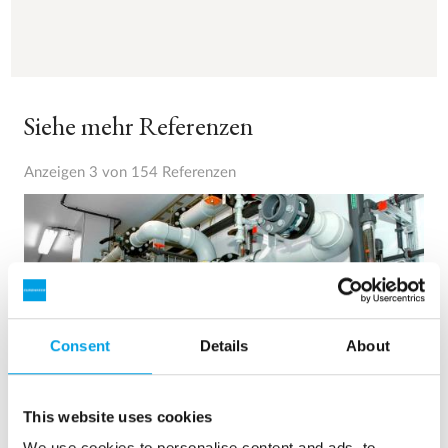
Siehe mehr Referenzen
Anzeigen 3 von 154 Referenzen
Consent
Details
About
This website uses cookies
We use cookies to personalise content and ads, to