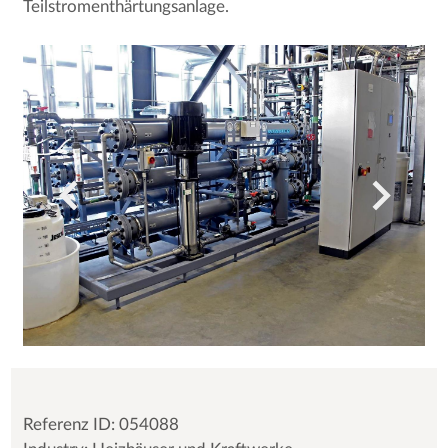
Teilstromenthärtungsanlage.
Referenz ID: 054088