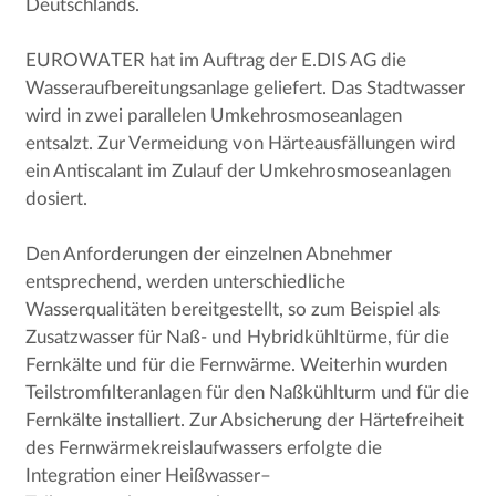
Deutschlands.
EUROWATER hat im Auftrag der E.DIS AG die
Wasseraufbereitungsanlage geliefert. Das Stadtwasser
wird in zwei parallelen Umkehrosmoseanlagen
entsalzt. Zur Vermeidung von Härteausfällungen wird
ein Antiscalant im Zulauf der Umkehrosmoseanlagen
dosiert.
Den Anforderungen der einzelnen Abnehmer
entsprechend, werden unterschiedliche
Wasserqualitäten bereitgestellt, so zum Beispiel als
Zusatzwasser für Naß- und Hybridkühltürme, für die
Fernkälte und für die Fernwärme. Weiterhin wurden
Teilstromfilteranlagen für den Naßkühlturm und für die
Fernkälte installiert. Zur Absicherung der Härtefreiheit
des Fernwärmekreislaufwassers erfolgte die
Integration einer Heißwasser–