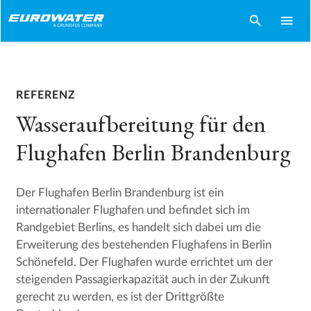
search
menu
REFERENZ
Wasseraufbereitung für den
Flughafen Berlin Brandenburg
Der Flughafen Berlin Brandenburg ist ein
internationaler Flughafen und befindet sich im
Randgebiet Berlins, es handelt sich dabei um die
Erweiterung des bestehenden Flughafens in Berlin
Schönefeld. Der Flughafen wurde errichtet um der
steigenden Passagierkapazität auch in der Zukunft
gerecht zu werden, es ist der Drittgrößte