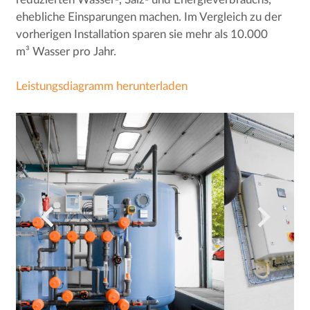
ehebliche Einsparungen machen. Im Vergleich zu der
vorherigen Installation sparen sie mehr als 10.000
m³ Wasser pro Jahr.
Leistungsdiagramm herunterladen