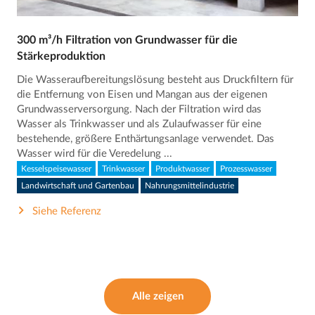
300 m³/h Filtration von Grundwasser für die
Stärkeproduktion
Die Wasseraufbereitungslösung besteht aus Druckfiltern für
die Entfernung von Eisen und Mangan aus der eigenen
Grundwasserversorgung. Nach der Filtration wird das
Wasser als Trinkwasser und als Zulaufwasser für eine
bestehende, größere Enthärtungsanlage verwendet. Das
Wasser wird für die Veredelung ...
Kesselspeisewasser
Trinkwasser
Produktwasser
Prozesswasser
Landwirtschaft und Gartenbau
Nahrungsmittelindustrie
Siehe Referenz
Alle zeigen