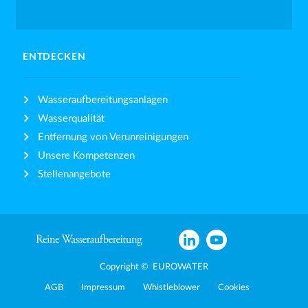
ENTDECKEN
Wasseraufbereitungsanlagen
Wasserqualität
Entfernung von Verunreinigungen
Unsere Kompetenzen
Stellenangebote
Copyright © EUROWATER
AGB
Impressum
Whistleblower
Cookies