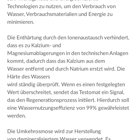
Technologien zu nutzen, um den Verbrauch von
Wasser, Verbrauchsmaterialien und Energie zu
minimieren.
Die Enthärtung durch den Ionenaustausch verhindert,
dass es zu Kalzium- und
Magnesiumablagerungen in den technischen Anlagen
kommt, dadurch dass das Kalzium aus dem
Wasser entfernt und durch Natrium erstzt wird. Die
Härte des Wassers
wird ständig überprüft. Wenn es einen festgelegten
Wert überschreitet, sendet das Testomat ein Signal,
das den Regenerationsprozess initiiert. Hierdurch soll
eine Wassernutzungseffizienz von 99% gewährleistet
werden.
Die Umkehrosmose wird zur Herstellung
von demineralisiertem Wasser verwendet. Es