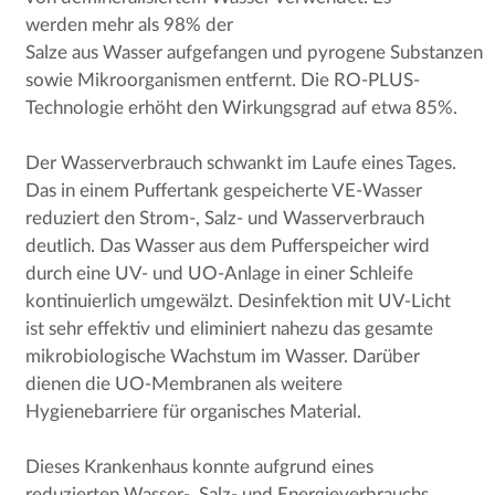
werden mehr als 98% der
Salze aus Wasser aufgefangen und pyrogene Substanzen
sowie Mikroorganismen entfernt. Die RO-PLUS-
Technologie erhöht den Wirkungsgrad auf etwa 85%.
Der Wasserverbrauch schwankt im Laufe eines Tages.
Das in einem Puffertank gespeicherte VE-Wasser
reduziert den Strom-, Salz- und Wasserverbrauch
deutlich. Das Wasser aus dem Pufferspeicher wird
durch eine UV- und UO-Anlage in einer Schleife
kontinuierlich umgewälzt. Desinfektion mit UV-Licht
ist sehr effektiv und eliminiert nahezu das gesamte
mikrobiologische Wachstum im Wasser. Darüber
dienen die UO-Membranen als weitere
Hygienebarriere für organisches Material.
Dieses Krankenhaus konnte aufgrund eines
reduzierten Wasser-, Salz- und Energieverbrauchs,