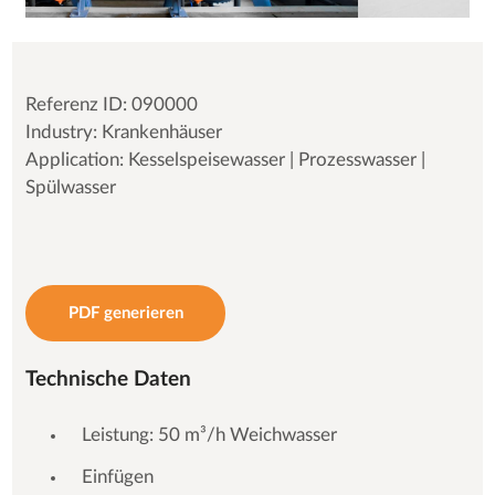
Referenz ID: 090000
Industry: Krankenhäuser
Application: Kesselspeisewasser | Prozesswasser |
Spülwasser
PDF generieren
Technische Daten
Leistung: 50 m³/h Weichwasser
Einfügen