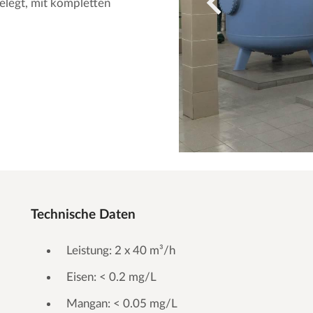
elegt, mit kompletten
Technische Daten
Leistung: 2 x 40 m³/h
Eisen: < 0.2 mg/L
Mangan: < 0.05 mg/L