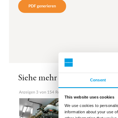
PDF generieren
Siehe mehr Referenzen
Consent
Anzeigen 3 von 154 Referenzen
This website uses cookies
We use cookies to personalis
information about your use of