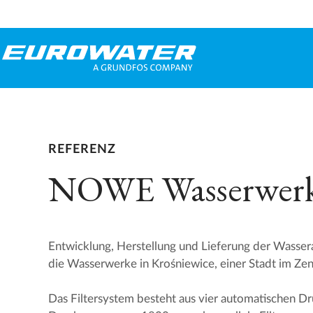
REFERENZ
NOWE Wasserwer
Entwicklung, Herstellung und Lieferung der Wasser
die Wasserwerke in Krośniewice, einer Stadt im Ze
Das Filtersystem besteht aus vier automatischen Dr