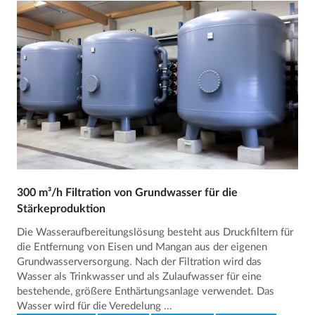
300 m³/h Filtration von Grundwasser für die
Stärkeproduktion
Die Wasseraufbereitungslösung besteht aus Druckfiltern für
die Entfernung von Eisen und Mangan aus der eigenen
Grundwasserversorgung. Nach der Filtration wird das
Wasser als Trinkwasser und als Zulaufwasser für eine
bestehende, größere Enthärtungsanlage verwendet. Das
Wasser wird für die Veredelung ...