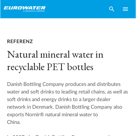
search
menu
REFERENZ
Natural mineral water in
recyclable PET bottles
Danish Bottling Company produces and distributes
water and soft drinks to leading retail chains, as well as
soft drinks and energy drinks to a larger dealer
network in Denmark. Danish Bottling Company also
exports Nornir® natural mineral water to
China.