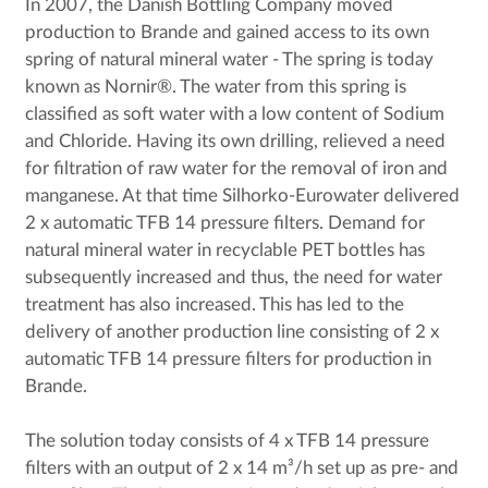
In 2007, the Danish Bottling Company moved
production to Brande and gained access to its own
spring of natural mineral water - The spring is today
known as Nornir®. The water from this spring is
classified as soft water with a low content of Sodium
and Chloride. Having its own drilling, relieved a need
for filtration of raw water for the removal of iron and
manganese. At that time Silhorko-Eurowater delivered
2 x automatic TFB 14 pressure filters. Demand for
natural mineral water in recyclable PET bottles has
subsequently increased and thus, the need for water
treatment has also increased. This has led to the
delivery of another production line consisting of 2 x
automatic TFB 14 pressure filters for production in
Brande.
The solution today consists of 4 x TFB 14 pressure
filters with an output of 2 x 14 m³/h set up as pre- and