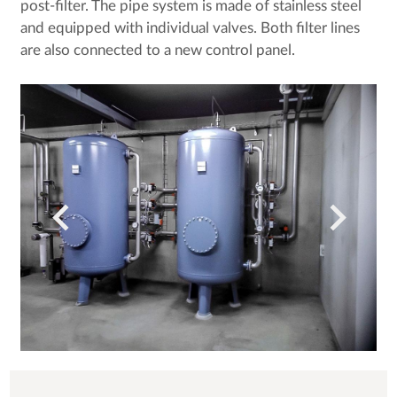
post-filter. The pipe system is made of stainless steel
and equipped with individual valves. Both filter lines
are also connected to a new control panel.