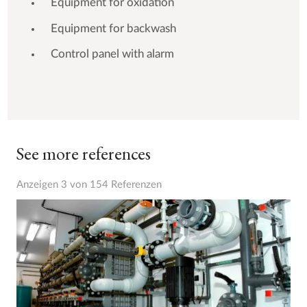
Equipment for oxidation
Equipment for backwash
Control panel with alarm
See more references
Anzeigen 3 von 154 Referenzen