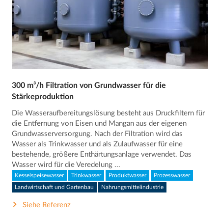
300 m³/h Filtration von Grundwasser für die
Stärkeproduktion
Die Wasseraufbereitungslösung besteht aus Druckfiltern für
die Entfernung von Eisen und Mangan aus der eigenen
Grundwasserversorgung. Nach der Filtration wird das
Wasser als Trinkwasser und als Zulaufwasser für eine
bestehende, größere Enthärtungsanlage verwendet. Das
Wasser wird für die Veredelung ...
Kesselspeisewasser
Trinkwasser
Produktwasser
Prozesswasser
Landwirtschaft und Gartenbau
Nahrungsmittelindustrie
Siehe Referenz