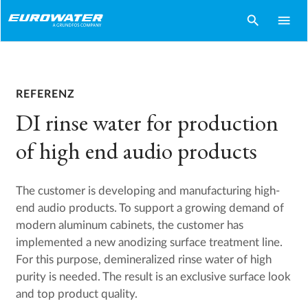
search
menu
REFERENZ
DI rinse water for production
of high end audio products
The customer is developing and manufacturing high-
end audio products. To support a growing demand of
modern aluminum cabinets, the customer has
implemented a new anodizing surface treatment line.
For this purpose, demineralized rinse water of high
purity is needed. The result is an exclusive surface look
and top product quality.