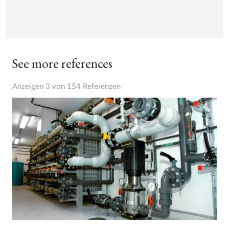
See more references
Anzeigen 3 von 154 Referenzen