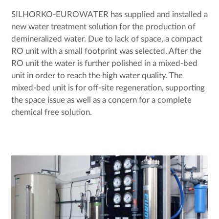
SILHORKO-EUROWATER has supplied and installed a
new water treatment solution for the production of
demineralized water. Due to lack of space, a compact
RO unit with a small footprint was selected. After the
RO unit the water is further polished in a mixed-bed
unit in order to reach the high water quality. The
mixed-bed unit is for off-site regeneration, supporting
the space issue as well as a concern for a complete
chemical free solution.