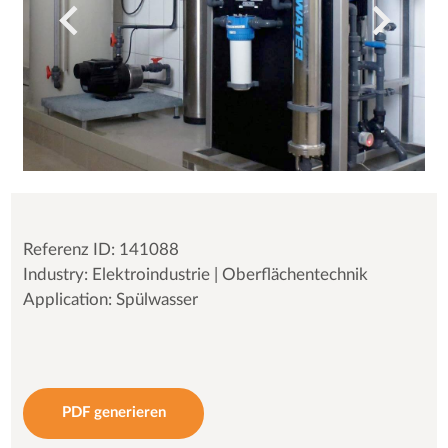
Referenz ID: 141088
Industry: Elektroindustrie | Oberflächentechnik
Application: Spülwasser
PDF generieren