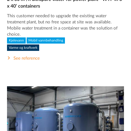
x 40’ containers
This customer needed to upgrade the existing water
treatment plant, but no free space at site was available.
Mobile water treatment in a container was the solution of
choice.
Kjelevann
Mobil vannbehandling
Varme og kraftverk
See reference