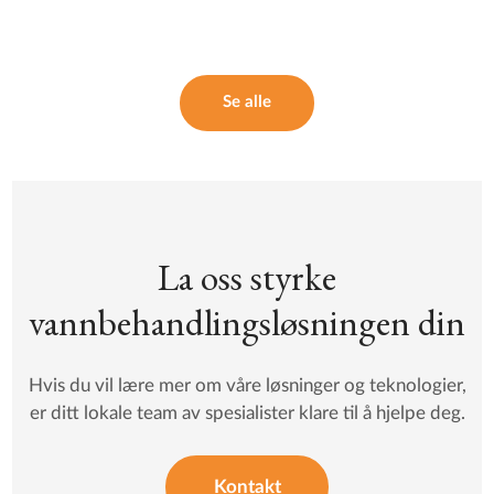
Se alle
La oss styrke
vannbehandlingsløsningen din
Hvis du vil lære mer om våre løsninger og teknologier,
er ditt lokale team av spesialister klare til å hjelpe deg.
Kontakt