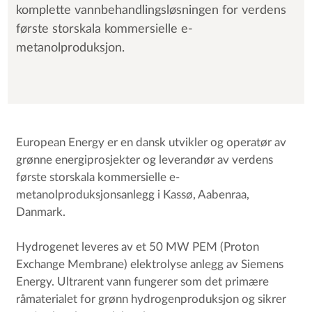
komplette vannbehandlingsløsningen for verdens
første storskala kommersielle e-
metanolproduksjon.
European Energy er en dansk utvikler og operatør av
grønne energiprosjekter og leverandør av verdens
første storskala kommersielle e-
metanolproduksjonsanlegg i Kassø, Aabenraa,
Danmark.
Hydrogenet leveres av et 50 MW PEM (Proton
Exchange Membrane) elektrolyse anlegg av Siemens
Energy. Ultrarent vann fungerer som det primære
råmaterialet for grønn hydrogenproduksjon og sikrer