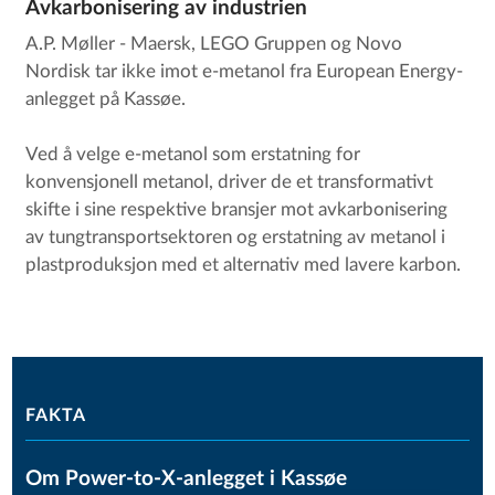
Avkarbonisering av industrien
A.P. Møller - Maersk, LEGO Gruppen og Novo
Nordisk tar ikke imot e-metanol fra European Energy-
anlegget på Kassøe.
Ved å velge e-metanol som erstatning for
konvensjonell metanol, driver de et transformativt
skifte i sine respektive bransjer mot avkarbonisering
av tungtransportsektoren og erstatning av metanol i
plastproduksjon med et alternativ med lavere karbon.
FAKTA
Om Power-to-X-anlegget i Kassøe