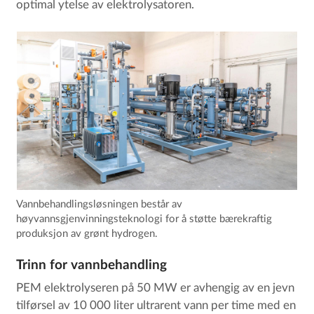
optimal ytelse av elektrolysatoren.
Vannbehandlingsløsningen består av
høyvannsgjenvinningsteknologi for å støtte bærekraftig
produksjon av grønt hydrogen.
Trinn for vannbehandling
PEM elektrolyseren på 50 MW er avhengig av en jevn
tilførsel av 10 000 liter ultrarent vann per time med en