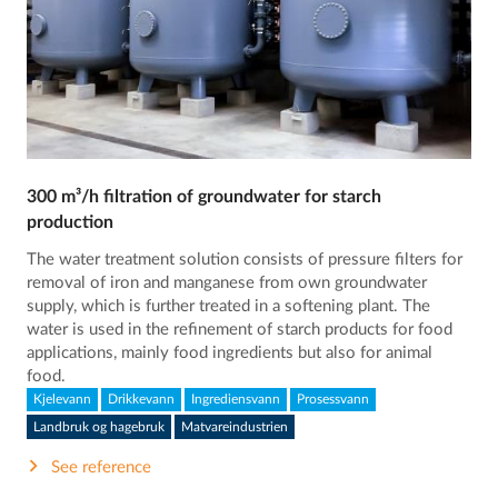
300 m³/h filtration of groundwater for starch
production
The water treatment solution consists of pressure filters for
removal of iron and manganese from own groundwater
supply, which is further treated in a softening plant. The
water is used in the refinement of starch products for food
applications, mainly food ingredients but also for animal
food.
Kjelevann
Drikkevann
Ingrediensvann
Prosessvann
Landbruk og hagebruk
Matvareindustrien
See reference