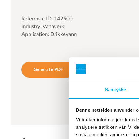
Reference ID: 142500
Industry: Vannverk
Application: Drikkevann
Generate PDF
Samtykke
Denne nettsiden anvender c
Vi bruker informasjonskapsler
analysere trafikken vår. Vi 
sosiale medier, annonsering 