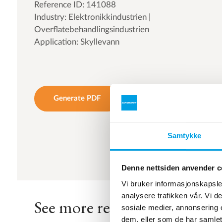
Reference ID: 141088
Industry: Elektronikkindustrien |
Overflatebehandlingsindustrien
Application: Skyllevann
Generate PDF
Samtykke
Denne nettsiden anvender c
Vi bruker informasjonskapsler
analysere trafikken vår. Vi 
See more references
sosiale medier, annonsering 
dem, eller som de har samlet