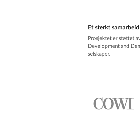
Et sterkt samarbeid
Prosjektet er støttet
Development and Demo
selskaper.