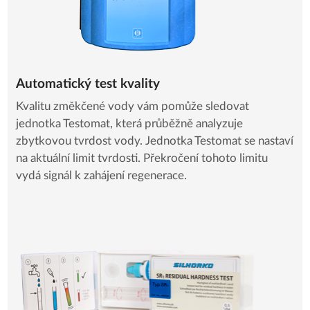
Automatický test kvality
Kvalitu změkčené vody vám pomůže sledovat
jednotka Testomat, která průběžně analyzuje
zbytkovou tvrdost vody. Jednotka Testomat se nastaví
na aktuální limit tvrdosti. Překročení tohoto limitu
vydá signál k zahájení regenerace.