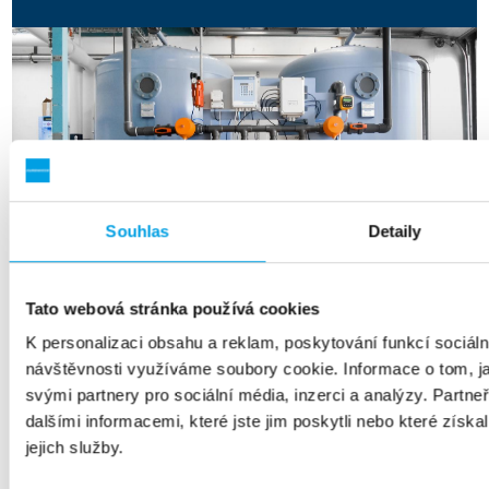
Souhlas
Detaily
Tato webová stránka používá cookies
K personalizaci obsahu a reklam, poskytování funkcí sociáln
návštěvnosti využíváme soubory cookie. Informace o tom, j
svými partnery pro sociální média, inzerci a analýzy. Partn
dalšími informacemi, které jste jim poskytli nebo které získa
jejich služby.