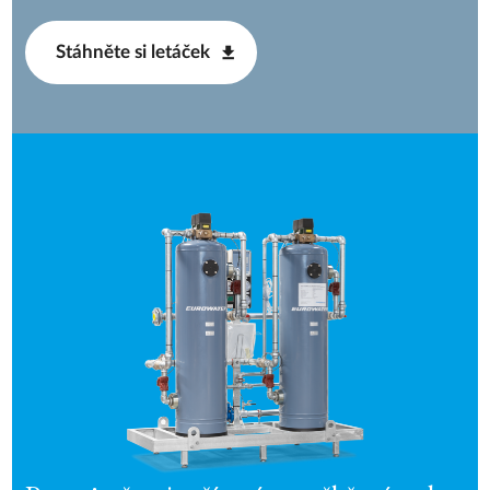
Stáhněte si letáček