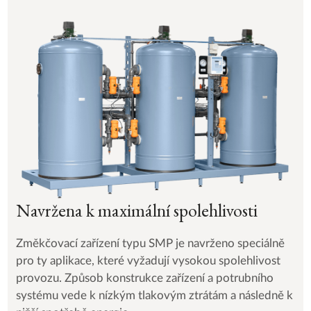
Navržena k maximální spolehlivosti
Změkčovací zařízení typu SMP je navrženo speciálně
pro ty aplikace, které vyžadují vysokou spolehlivost
provozu. Způsob konstrukce zařízení a potrubního
systému vede k nízkým tlakovým ztrátám a následně k