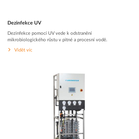
Dezinfekce UV
Dezinfekce pomocí UV vede k odstranění
mikrobiologického růstu v pitné a procesní vodě.
Vidět víc