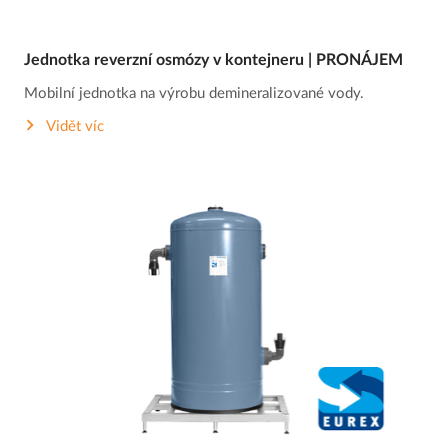
Jednotka reverzní osmózy v kontejneru | PRONÁJEM
Mobilní jednotka na výrobu demineralizované vody.
Vidět víc