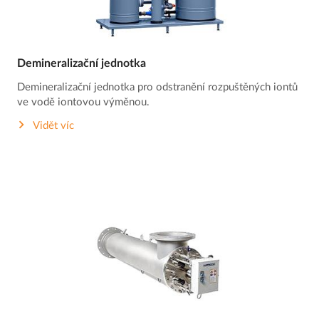
Demineralizační jednotka
Demineralizační jednotka pro odstranění rozpuštěných iontů
ve vodě iontovou výměnou.
Vidět víc