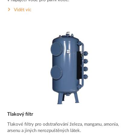
Vidět víc
Tlakový filtr
Tlakové filtry pro odstraňování železa, manganu, amonia,
arsenu a jiných nerozpuštěných látek.