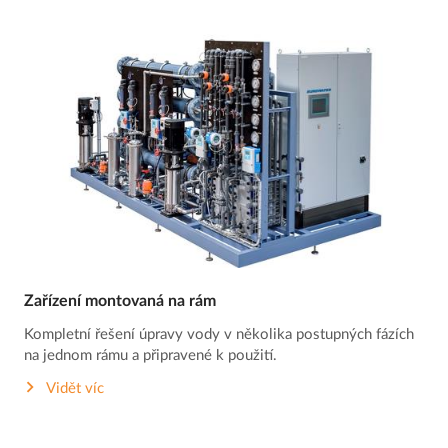
Zařízení montovaná na rám
Kompletní řešení úpravy vody v několika postupných fázích
na jednom rámu a připravené k použití.
Vidět víc