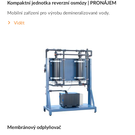
Kompaktní jednotka reverzní osmózy | PRONÁJEM
Mobilní zařízení pro výrobu demineralizované vody.
Vidět
Membránový odplyňovač