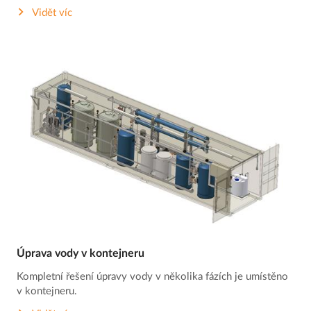
Vidět víc
Úprava vody v kontejneru
Kompletní řešení úpravy vody v několika fázích je umístěno
v kontejneru.