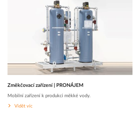
Změkčovací zařízení | PRONÁJEM
Mobilní zařízení k produkci měkké vody.
Vidět víc