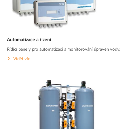
Automatizace a řízení
Řídící panely pro automatizaci a monitorování úpraven vody.
Vidět víc