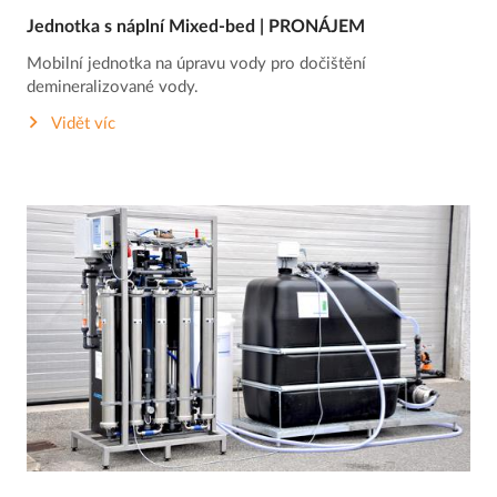
Jednotka s náplní Mixed‐bed | PRONÁJEM
Mobilní jednotka na úpravu vody pro dočištění
demineralizované vody.
Vidět víc