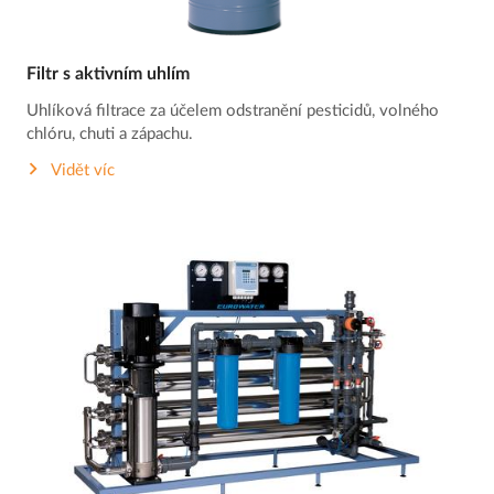
Filtr s aktivním uhlím
Uhlíková filtrace za účelem odstranění pesticidů, volného
chlóru, chuti a zápachu.
Vidět víc