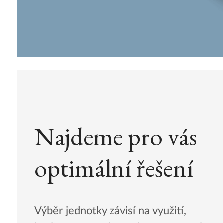
Najdeme pro vás
optimální řešení
Výběr jednotky závisí na využití,