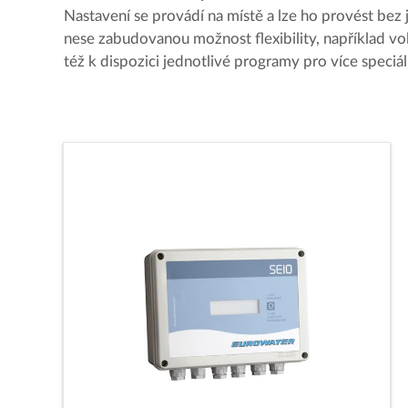
Nastavení se provádí na místě a lze ho provést bez 
nese zabudovanou možnost flexibility, například vo
též k dispozici jednotlivé programy pro více speciál