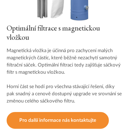
Optimální filtrace s magnetickou
vložkou
Magnetická vložka je účinná pro zachycení malých
magnetických částic, které běžně nezachytí samotný
filtrační sáček. Optimální filtraci tedy zajišťuje sáčkový
filtr s magnetickou vložkou.
Horní část se hodí pro všechna stávající řešení, díky
pak snadný a cenově dostupný upgrade ve srovnání se
změnou celého sáčkového filtru.
Pro další informace nás kontaktujte