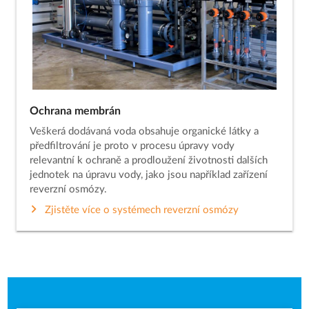
Ochrana membrán
Veškerá dodávaná voda obsahuje organické látky a
předfiltrování je proto v procesu úpravy vody
relevantní k ochraně a prodloužení životnosti dalších
jednotek na úpravu vody, jako jsou například zařízení
reverzní osmózy.
Zjistěte více o systémech reverzní osmózy