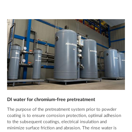
DI water for chromium-free pretreatment
The purpose of the pretreatment system prior to powder
coating is to ensure corrosion protection, optimal adhesion
to the subsequent coatings, electrical insulation and
minimize surface friction and abrasion. The rinse water is