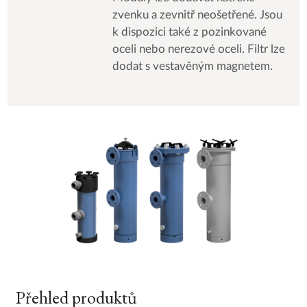
zvenku a zevnitř neošetřené. Jsou
k dispozici také z pozinkované
oceli nebo nerezové oceli. Filtr lze
dodat s vestavěným magnetem.
Přehled produktů