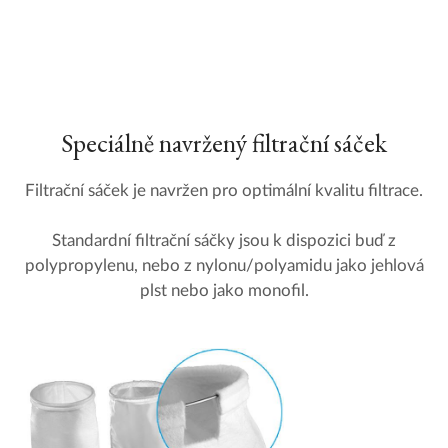
Speciálně navržený filtrační sáček
Filtrační sáček je navržen pro optimální kvalitu filtrace.
Standardní filtrační sáčky jsou k dispozici buď z
polypropylenu, nebo z nylonu/polyamidu jako jehlová
plst nebo jako monofil.