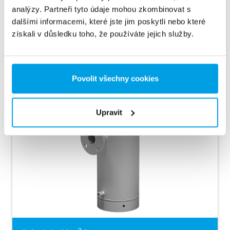
analýzy. Partneři tyto údaje mohou zkombinovat s
dalšími informacemi, které jste jim poskytli nebo které
získali v důsledku toho, že používáte jejich služby.
Povolit všechny cookies
Upravit