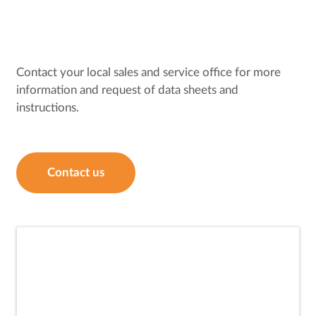
Contact your local sales and service office for more
information and request of data sheets and
instructions.
Contact us