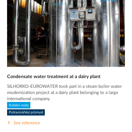
Condensate water treatment at a dairy plant
SILHORKO-EUROWATER took part in a steam boiler water
modernization project at a dairy plant belonging to a large
international company.
Kotelní voda
Potravinářský průmysl
See reference