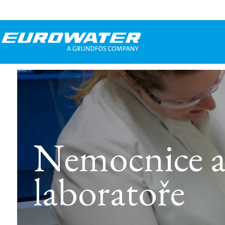
Nemocnice 
laboratoře