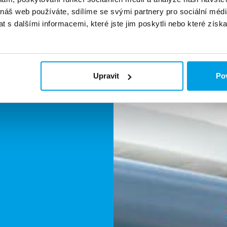
 náš web používáte, sdílíme se svými partnery pro sociální média
 s dalšími informacemi, které jste jim poskytli nebo které získa
Upravit
Pov