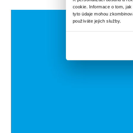
cookie. Informace o tom, jak
tyto údaje mohou zkombinovat
používáte jejich služby.