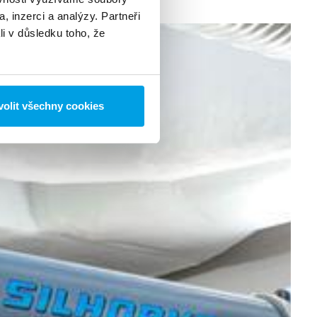
, inzerci a analýzy. Partneři
li v důsledku toho, že
olit všechny cookies